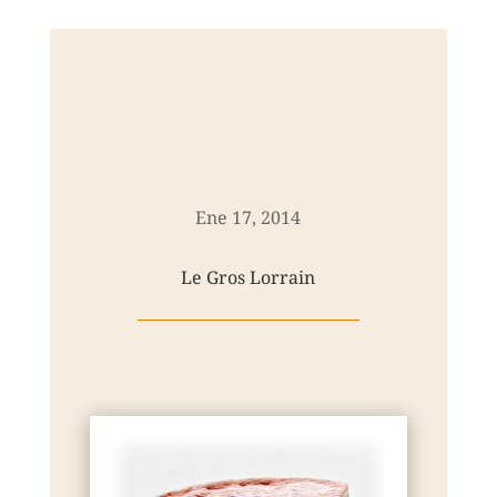
Ene 17, 2014
Le Gros Lorrain