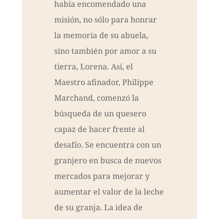
había encomendado una
misión, no sólo para honrar
la memoria de su abuela,
sino también por amor a su
tierra, Lorena. Así, el
Maestro afinador, Philippe
Marchand, comenzó la
búsqueda de un quesero
capaz de hacer frente al
desafío. Se encuentra con un
granjero en busca de nuevos
mercados para mejorar y
aumentar el valor de la leche
de su granja. La idea de