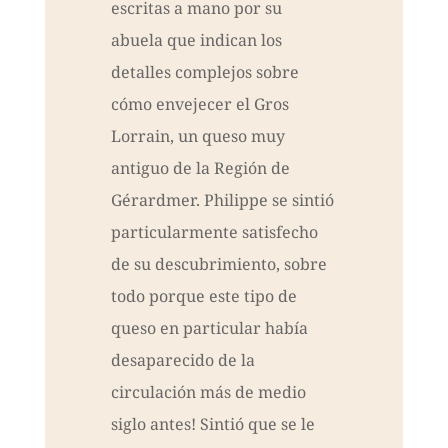
escritas a mano por su
abuela que indican los
detalles complejos sobre
cómo envejecer el Gros
Lorrain, un queso muy
antiguo de la Región de
Gérardmer. Philippe se sintió
particularmente satisfecho
de su descubrimiento, sobre
todo porque este tipo de
queso en particular había
desaparecido de la
circulación más de medio
siglo antes! Sintió que se le