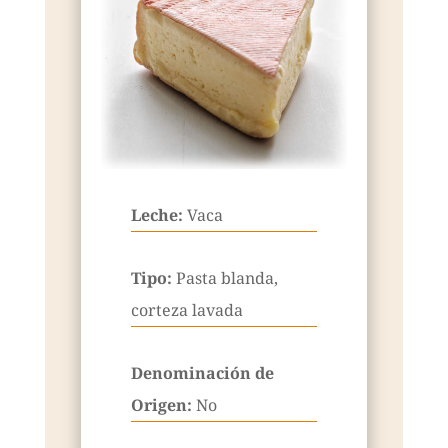
Leche:
Vaca
Tipo:
Pasta blanda,
corteza lavada
Denominación de
Origen:
No