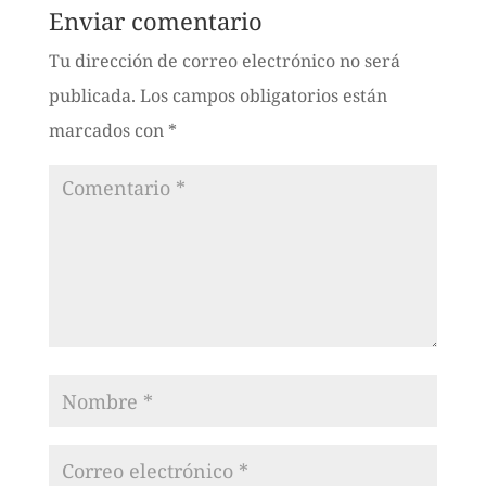
Enviar comentario
Tu dirección de correo electrónico no será
publicada.
Los campos obligatorios están
marcados con
*