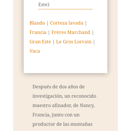
Este)
Blando
|
Corteza lavada
|
Francia
|
Frères Marchand
|
Gran Este
|
Le Gros Lorrain
|
Vaca
Después de dos años de
investigación, un reconocido
maestro afinador, de Nancy,
Francia, junto con un
productor de las montañas