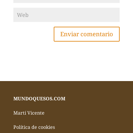
MUNDOQUESOS.COM
Martí Vicente
Política de cookies