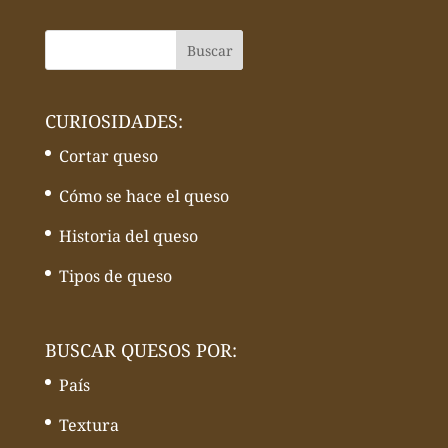
CURIOSIDADES:
Cortar queso
Cómo se hace el queso
Historia del queso
Tipos de queso
BUSCAR QUESOS POR:
País
Textura