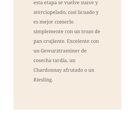
esta etapa se vuelve suave y
aterciopelado, casi licuado y
es mejor comerlo
simplemente con un trozo de
pan crujiente. Excelente con
un Gewurztraminer de
cosecha tardía, un
Chardonnay afrutado o un
Riesling.