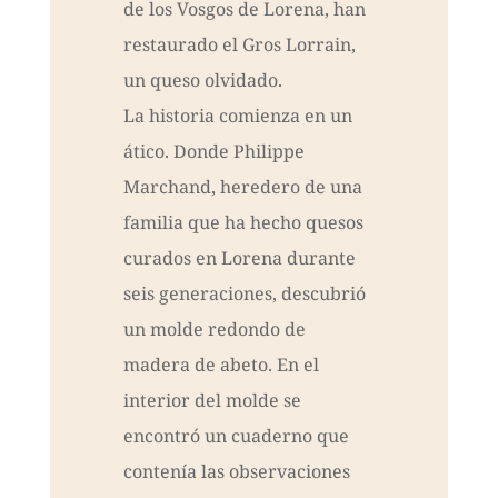
de los Vosgos de Lorena, han
restaurado el Gros Lorrain,
un queso olvidado.
La historia comienza en un
ático. Donde Philippe
Marchand, heredero de una
familia que ha hecho quesos
curados en Lorena durante
seis generaciones, descubrió
un molde redondo de
madera de abeto. En el
interior del molde se
encontró un cuaderno que
contenía las observaciones