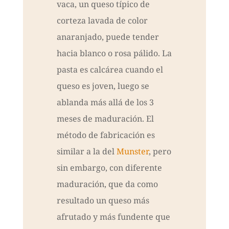
vaca, un queso típico de
corteza lavada de color
anaranjado, puede tender
hacia blanco o rosa pálido. La
pasta es calcárea cuando el
queso es joven, luego se
ablanda más allá de los 3
meses de maduración. El
método de fabricación es
similar a la del
Munster
, pero
sin embargo, con diferente
maduración, que da como
resultado un queso más
afrutado y más fundente que