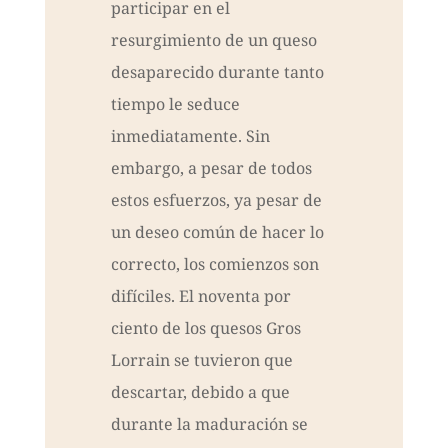
participar en el
resurgimiento de un queso
desaparecido durante tanto
tiempo le seduce
inmediatamente. Sin
embargo, a pesar de todos
estos esfuerzos, ya pesar de
un deseo común de hacer lo
correcto, los comienzos son
difíciles. El noventa por
ciento de los quesos Gros
Lorrain se tuvieron que
descartar, debido a que
durante la maduración se