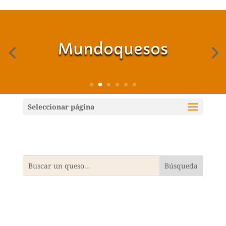
Mundoquesos
Seleccionar página