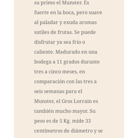
su primo el Munster. Es
fuerte en la boca, pero suave
al paladar y exuda aromas
sutiles de frutas. Se puede
disfrutar ya sea frío o
caliente. Madurado en una
bodega a 11 grados durante
tres a cinco meses, en
comparación con las tres a
seis semanas para el
Munster, el Gros Lorrain es
también mucho mayor. Su
peso es de 5 Kg. mide 33
centímetros de diámetro y se