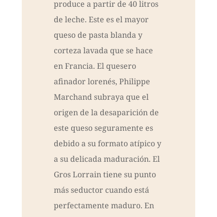
produce a partir de 40 litros
de leche. Este es el mayor
queso de pasta blanda y
corteza lavada que se hace
en Francia. El quesero
afinador lorenés, Philippe
Marchand subraya que el
origen de la desaparición de
este queso seguramente es
debido a su formato atípico y
a su delicada maduración. El
Gros Lorrain tiene su punto
más seductor cuando está
perfectamente maduro. En