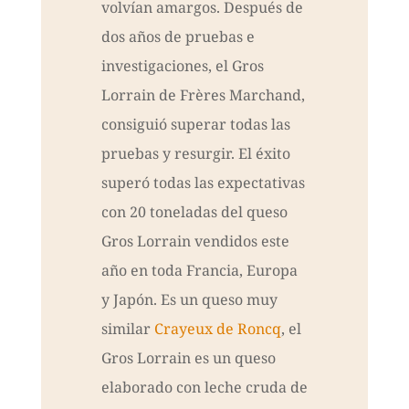
volvían amargos. Después de
dos años de pruebas e
investigaciones, el Gros
Lorrain de Frères Marchand,
consiguió superar todas las
pruebas y resurgir. El éxito
superó todas las expectativas
con 20 toneladas del queso
Gros Lorrain vendidos este
año en toda Francia, Europa
y Japón. Es un queso muy
similar
Crayeux de Roncq
, el
Gros Lorrain es un queso
elaborado con leche cruda de