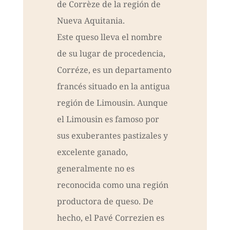
de Corrèze de la región de
Nueva Aquitania.
Este queso lleva el nombre
de su lugar de procedencia,
Corréze, es un departamento
francés situado en la antigua
región de Limousin. Aunque
el Limousin es famoso por
sus exuberantes pastizales y
excelente ganado,
generalmente no es
reconocida como una región
productora de queso. De
hecho, el Pavé Correzien es