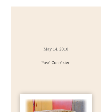
May 14, 2010
Pavé Corrézien