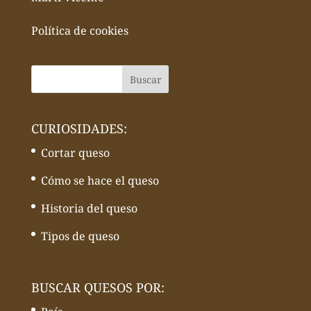
Política de cookies
CURIOSIDADES:
Cortar queso
Cómo se hace el queso
Historia del queso
Tipos de queso
BUSCAR QUESOS POR: