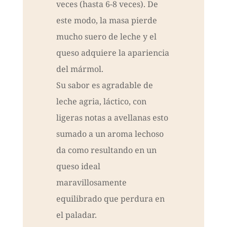
veces (hasta 6-8 veces). De
este modo, la masa pierde
mucho suero de leche y el
queso adquiere la apariencia
del mármol.
Su sabor es agradable de
leche agria, láctico, con
ligeras notas a avellanas esto
sumado a un aroma lechoso
da como resultando en un
queso ideal
maravillosamente
equilibrado que perdura en
el paladar.