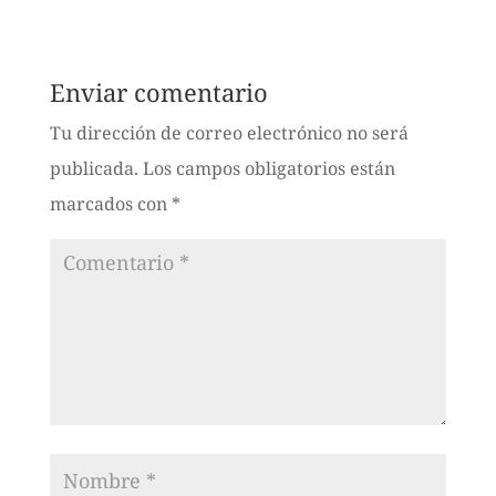
Enviar comentario
Tu dirección de correo electrónico no será
publicada.
Los campos obligatorios están
marcados con
*