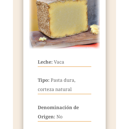
Leche:
Vaca
Tipo:
Pasta dura,
corteza natural
Denominación de
Origen:
No