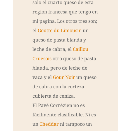
solo el cuarto queso de esta
región francesa que tengo en
mi pagina. Los otros tres son;
el
Goutte du Limousin
un
queso de pasta blanda y
leche de cabra, el
Caillou
Cruesois
otro queso de pasta
blanda, pero de leche de
vaca y el
Gour Noir
un queso
de cabra con la corteza
cubierta de ceniza.
El Pavé Corrézien no es
fácilmente clasificable. Ni es
un
Cheddar
ni tampoco un