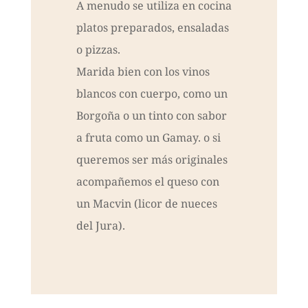
A menudo se utiliza en cocina
platos preparados, ensaladas
o pizzas.
Marida bien con los vinos
blancos con cuerpo, como un
Borgoña o un tinto con sabor
a fruta como un Gamay. o si
queremos ser más originales
acompañemos el queso con
un Macvin (licor de nueces
del Jura).