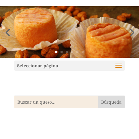
Mundoquesos
Seleccionar página