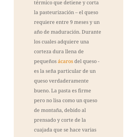
térmico que detiene y corta
la pasteurización – el queso
requiere entre 9 meses y un
año de maduración. Durante
los cuales adquiere una
corteza dura llena de
pequeños
ácaros
del queso -
es la seña particular de un
queso verdaderamente
bueno. La pasta es firme
pero no lisa como un queso
de montaña, debido al
prensado y corte de la
cuajada que se hace varias