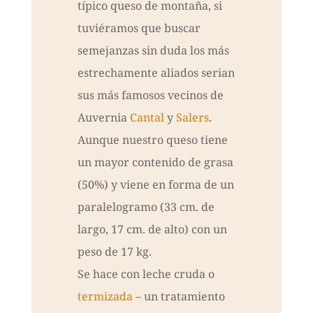
típico queso de montaña, si
tuviéramos que buscar
semejanzas sin duda los más
estrechamente aliados serian
sus más famosos vecinos de
Auvernia
Cantal
y
Salers
.
Aunque nuestro queso tiene
un mayor contenido de grasa
(50%) y viene en forma de un
paralelogramo (33 cm. de
largo, 17 cm. de alto) con un
peso de 17 kg.
Se hace con leche cruda o
termizada
– un tratamiento