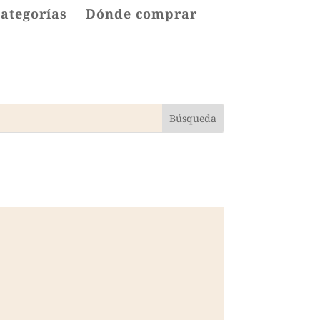
categorías
Dónde comprar