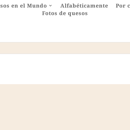
sos en el Mundo
Alfabéticamente
Por 
Fotos de quesos