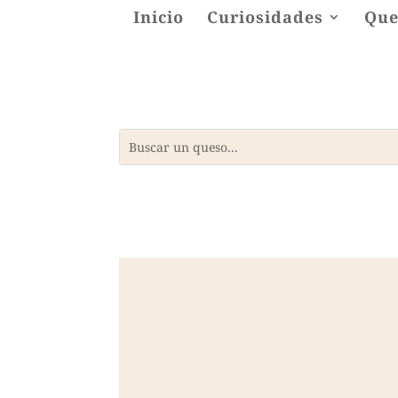
Inicio
Curiosidades
Que