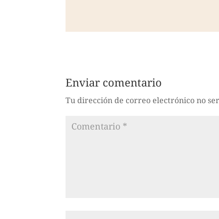
Enviar comentario
Tu dirección de correo electrónico no se