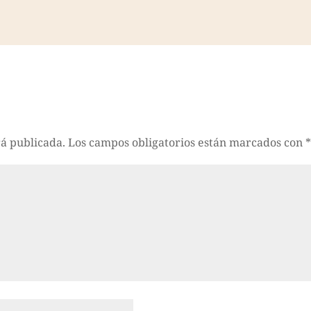
rá publicada.
Los campos obligatorios están marcados con