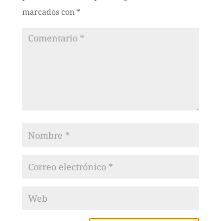
marcados con
*