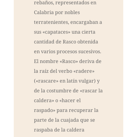
rebaños, representados en
Calabria por nobles
terratenientes, encargaban a
sus «capataces» una cierta
cantidad de Rasco obtenida
en varios procesos sucesivos.
El nombre «Rasco» deriva de
la raíz del verbo «radere»
(«rascare» en latín vulgar) y
de la costumbre de «rascar la
caldera» o «hacer el
raspado» para recuperar la
parte de la cuajada que se
raspaba de la caldera