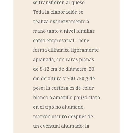
se transfieren al queso.
Toda la elaboración se
realiza exclusivamente a
mano tanto a nivel familiar
como empresarial. Tiene
forma cilíndrica ligeramente
aplanada, con caras planas
de 8-12 cm de diámetro, 20
cm de altura y 500-750 g de
peso; la corteza es de color
blanco o amarillo pajizo claro
en el tipo no ahumado,
marrón oscuro después de
un eventual ahumado; la