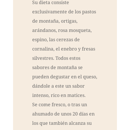
Su dieta consiste
exclusivamente de los pastos
de montaña, ortigas,
arándanos, rosa mosqueta,
espino, las cerezas de
cornalina, el enebro y fresas
silvestres. Todos estos
sabores de montaña se
pueden degustar en el queso,
dándole a este un sabor
intenso, rico en matices.
Se come fresco, o tras un
ahumado de unos 20 días en
los que también alcanza su