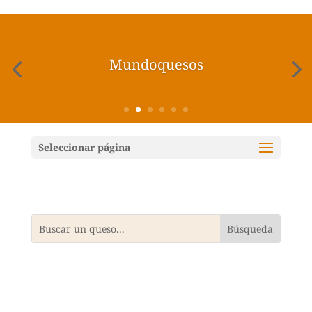
Mundoquesos
Seleccionar página