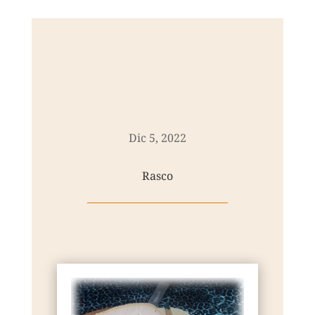
Dic 5, 2022
Rasco