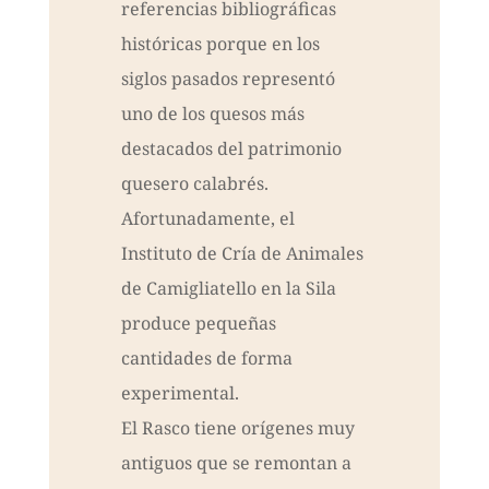
referencias bibliográficas
históricas porque en los
siglos pasados representó
uno de los quesos más
destacados del patrimonio
quesero calabrés.
Afortunadamente, el
Instituto de Cría de Animales
de Camigliatello en la Sila
produce pequeñas
cantidades de forma
experimental.
El Rasco tiene orígenes muy
antiguos que se remontan a