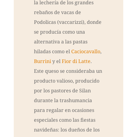
la lechería de los grandes
rebaños de vacas de
Podolicas (vaccarizzi), donde
se producía como una
alternativa a las pastas
hiladas como el
Caciocavallo
,
Burrini
y el
Fior di Latte
.
Este queso se consideraba un
producto valioso, producido
por los pastores de Silan
durante la trashumancia
para regalar en ocasiones
especiales como las fiestas
navideñas: los dueños de los