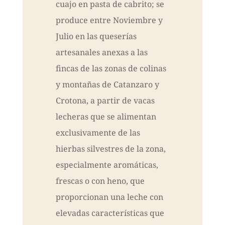
cuajo en pasta de cabrito; se
produce entre Noviembre y
Julio en las queserías
artesanales anexas a las
fincas de las zonas de colinas
y montañas de Catanzaro y
Crotona, a partir de vacas
lecheras que se alimentan
exclusivamente de las
hierbas silvestres de la zona,
especialmente aromáticas,
frescas o con heno, que
proporcionan una leche con
elevadas características que