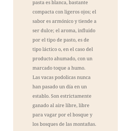
pasta es blanca, bastante
compacta con ligeros ojos; el
sabor es armónico y tiende a
ser dulce; el aroma, influido
por el tipo de pasto, es de
tipo láctico o, en el caso del
producto ahumado, con un
marcado toque a humo.
Las vacas podolicas nunca
han pasado un día en un
establo. Son estrictamente
ganado al aire libre, libre
para vagar por el bosque y
los bosques de las montañas.