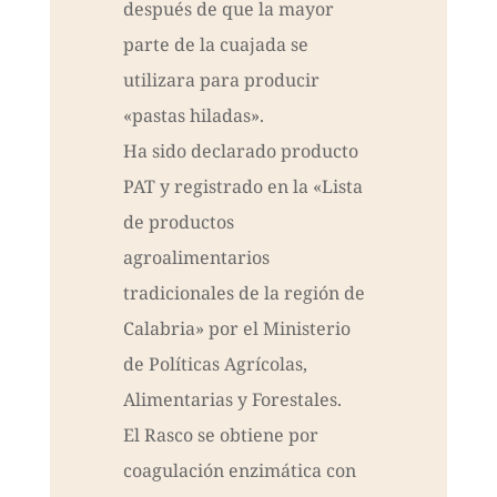
después de que la mayor
parte de la cuajada se
utilizara para producir
«pastas hiladas».
Ha sido declarado producto
PAT y registrado en la «Lista
de productos
agroalimentarios
tradicionales de la región de
Calabria» por el Ministerio
de Políticas Agrícolas,
Alimentarias y Forestales.
El Rasco se obtiene por
coagulación enzimática con