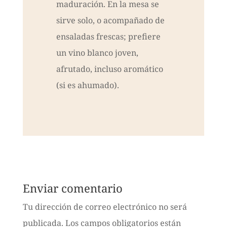
maduración. En la mesa se
sirve solo, o acompañado de
ensaladas frescas; prefiere
un vino blanco joven,
afrutado, incluso aromático
(si es ahumado).
Enviar comentario
Tu dirección de correo electrónico no será
publicada.
Los campos obligatorios están