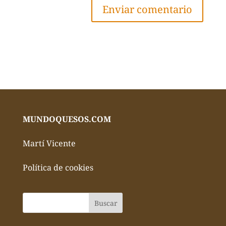
MUNDOQUESOS.COM
Martí Vicente
Política de cookies