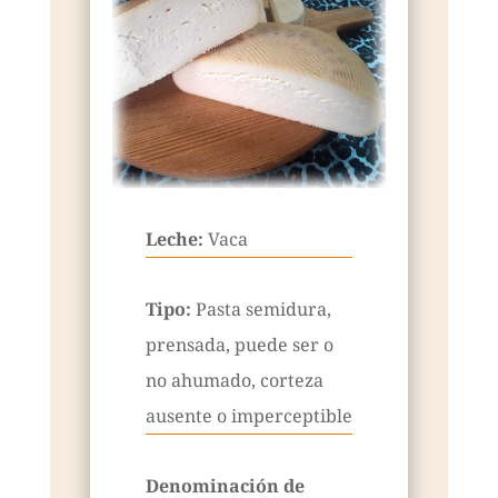
Leche:
Vaca
Tipo:
Pasta semidura,
prensada, puede ser o
no ahumado, corteza
ausente o imperceptible
Denominación de