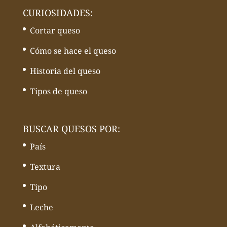
CURIOSIDADES:
Cortar queso
Cómo se hace el queso
Historia del queso
Tipos de queso
BUSCAR QUESOS POR:
País
Textura
Tipo
Leche