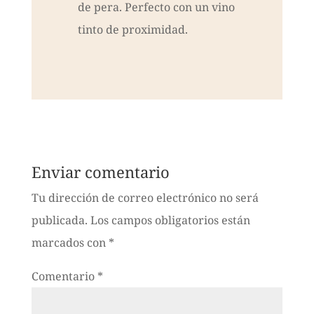
de pera. Perfecto con un vino
tinto de proximidad.
Enviar comentario
Tu dirección de correo electrónico no será
publicada.
Los campos obligatorios están
marcados con
*
Comentario
*