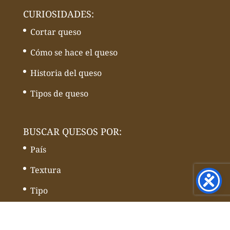
CURIOSIDADES:
Cortar queso
Cómo se hace el queso
Historia del queso
Tipos de queso
BUSCAR QUESOS POR:
País
Textura
Tipo
Leche