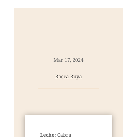
Mar 17, 2024
Rocca Ruya
Leche:
Cabra