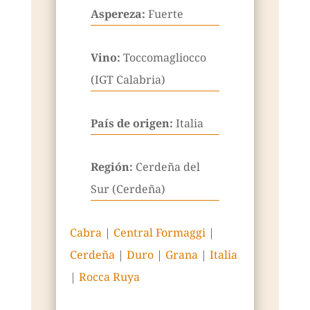
Aspereza:
Fuerte
Vino:
Toccomagliocco
(IGT Calabria)
País de origen:
Italia
Región:
Cerdeña del
Sur (Cerdeña)
Cabra
|
Central Formaggi
|
Cerdeña
|
Duro
|
Grana
|
Italia
|
Rocca Ruya