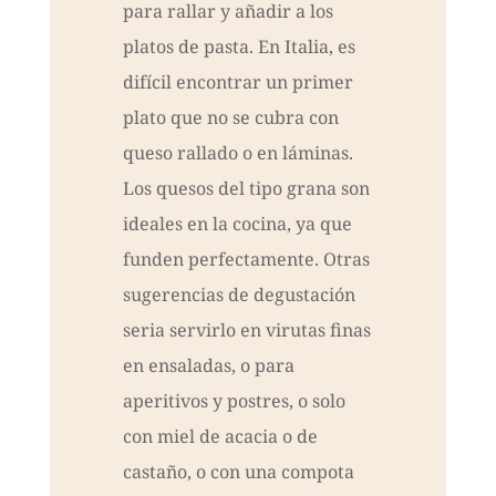
para rallar y añadir a los
platos de pasta. En Italia, es
difícil encontrar un primer
plato que no se cubra con
queso rallado o en láminas.
Los quesos del tipo grana son
ideales en la cocina, ya que
funden perfectamente. Otras
sugerencias de degustación
seria servirlo en virutas finas
en ensaladas, o para
aperitivos y postres, o solo
con miel de acacia o de
castaño, o con una compota