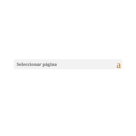
Seleccionar página