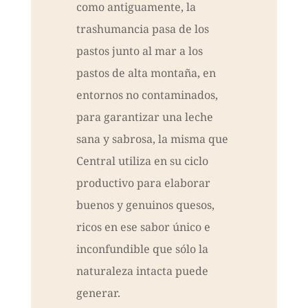
como antiguamente, la
trashumancia pasa de los
pastos junto al mar a los
pastos de alta montaña, en
entornos no contaminados,
para garantizar una leche
sana y sabrosa, la misma que
Central utiliza en su ciclo
productivo para elaborar
buenos y genuinos quesos,
ricos en ese sabor único e
inconfundible que sólo la
naturaleza intacta puede
generar.