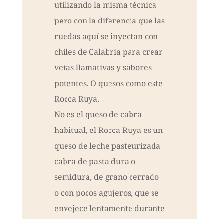
utilizando la misma técnica
pero con la diferencia que las
ruedas aquí se inyectan con
chiles de Calabria para crear
vetas llamativas y sabores
potentes. O quesos como este
Rocca Ruya.
No es el queso de cabra
habitual, el Rocca Ruya es un
queso de leche pasteurizada
cabra de pasta dura o
semidura, de grano cerrado
o con pocos agujeros, que se
envejece lentamente durante