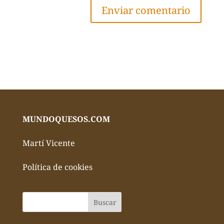
MUNDOQUESOS.COM
Martí Vicente
Política de cookies