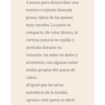
4 meses para desarrollar una
textura crujiente llamada
grana, típica de los quesos
muy curados. La pasta es
compacta, de color blanco, la
corteza natural se cepilla y
aceitada durante su
curación. Su sabor es dulce y
aromático, con algunas notas
ácidas propias del queso de
cabra.
Al igual que los otros
miembros de la familia
«grana» este queso es ideal