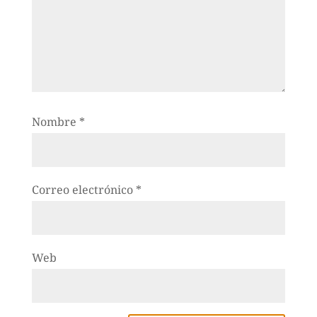
Nombre
*
Correo electrónico
*
Web