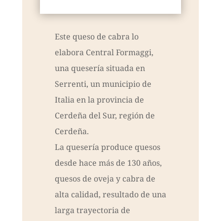
Este queso de cabra lo
elabora Central Formaggi,
una quesería situada en
Serrenti, un municipio de
Italia en la provincia de
Cerdeña del Sur, región de
Cerdeña.
La quesería produce quesos
desde hace más de 130 años,
quesos de oveja y cabra de
alta calidad, resultado de una
larga trayectoria de