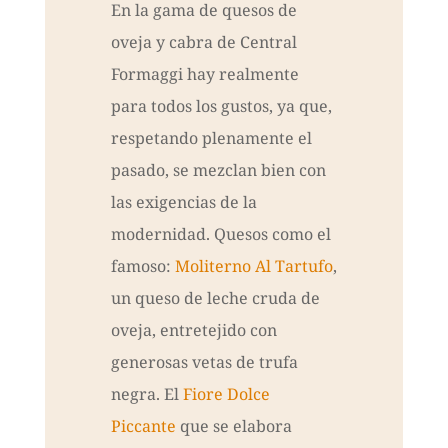
En la gama de quesos de
oveja y cabra de Central
Formaggi hay realmente
para todos los gustos, ya que,
respetando plenamente el
pasado, se mezclan bien con
las exigencias de la
modernidad. Quesos como el
famoso:
Moliterno Al Tartufo
,
un queso de leche cruda de
oveja, entretejido con
generosas vetas de trufa
negra. El
Fiore Dolce
Piccante
que se elabora