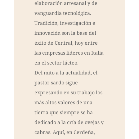
elaboración artesanal y de
vanguardia tecnológica.
Tradición, investigación e
innovación son la base del
éxito de Central, hoy entre
las empresas líderes en Italia
en el sector lácteo.
Del mito a la actualidad, el
pastor sardo sigue
expresando en su trabajo los
más altos valores de una
tierra que siempre se ha
dedicado a la cría de ovejas y
cabras. Aquí, en Cerdeña,