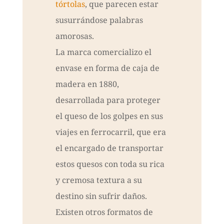
tórtolas
, que parecen estar
susurrándose palabras
amorosas.
La marca comercializo el
envase en forma de caja de
madera en 1880,
desarrollada para proteger
el queso de los golpes en sus
viajes en ferrocarril, que era
el encargado de transportar
estos quesos con toda su rica
y cremosa textura a su
destino sin sufrir daños.
Existen otros formatos de