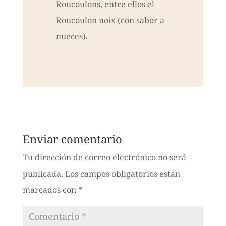
Roucoulons, entre ellos el
Roucoulon noix (con sabor a
nueces).
Enviar comentario
Tu dirección de correo electrónico no será
publicada.
Los campos obligatorios están
marcados con
*