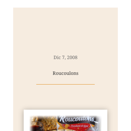
Dic 7, 2008
Roucoulons