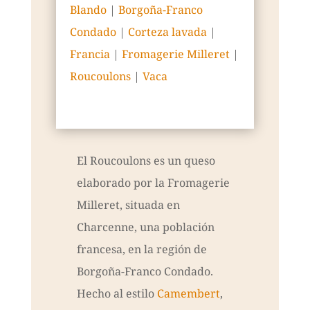
Blando
|
Borgoña-Franco
Condado
|
Corteza lavada
|
Francia
|
Fromagerie Milleret
|
Roucoulons
|
Vaca
El Roucoulons es un queso
elaborado por la Fromagerie
Milleret, situada en
Charcenne, una población
francesa, en la región de
Borgoña-Franco Condado.
Hecho al estilo
Camembert
,