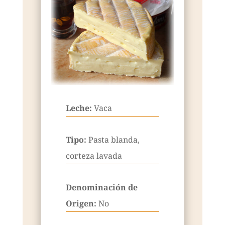
Leche:
Vaca
Tipo:
Pasta blanda,
corteza lavada
Denominación de
Origen:
No