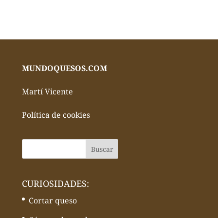
MUNDOQUESOS.COM
Martí Vicente
Política de cookies
CURIOSIDADES:
Cortar queso