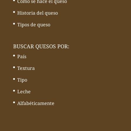
Cómo se hace el queso
Historia del queso
Tipos de queso
BUSCAR QUESOS POR:
País
Textura
Tipo
Leche
Alfabéticamente