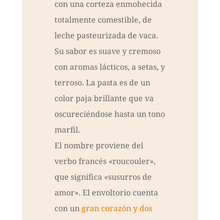
con una corteza enmohecida
totalmente comestible, de
leche pasteurizada de vaca.
Su sabor es suave y cremoso
con aromas lácticos, a setas, y
terroso. La pasta es de un
color paja brillante que va
oscureciéndose hasta un tono
marfil.
El nombre proviene del
verbo francés «roucouler»,
que significa «susurros de
amor». El envoltorio cuenta
con un
gran corazón y dos