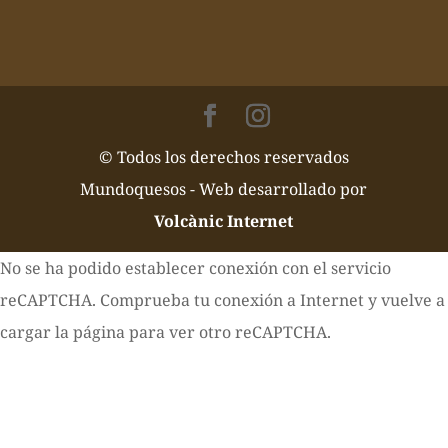
© Todos los derechos reservados
Mundoquesos - Web desarrollado por
Volcànic Internet
No se ha podido establecer conexión con el servicio
reCAPTCHA. Comprueba tu conexión a Internet y vuelve a
cargar la página para ver otro reCAPTCHA.