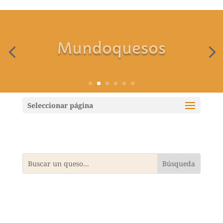
Seleccionar página