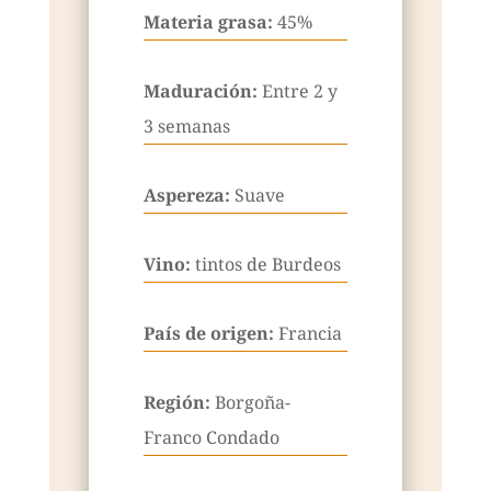
Materia grasa:
45%
Maduración:
Entre 2 y
3 semanas
Aspereza:
Suave
Vino:
tintos de Burdeos
País de origen:
Francia
Región:
Borgoña-
Franco Condado