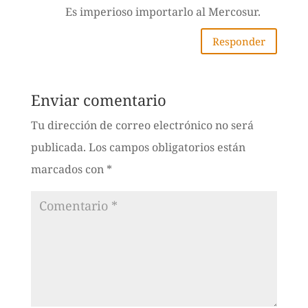
Es imperioso importarlo al Mercosur.
Responder
Enviar comentario
Tu dirección de correo electrónico no será
publicada.
Los campos obligatorios están
marcados con
*