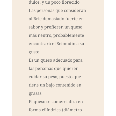
dulce, y un poco florecido.
Las personas que consideran
al Brie demasiado fuerte en
sabor y prefieren un queso
más neutro, probablemente
encontrará el Scimudin a su
gusto.
Es un queso adecuado para
las personas que quieren
cuidar su peso, puesto que
tiene un bajo contenido en
grasas.
El queso se comercializa en
forma cilíndrica (diámetro