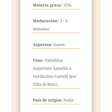
Materia grasa:
35%
Maduración:
3 - 4
semanas
Aspereza:
Suave
Vino:
Valtellina
Superiore Sassella o
Verdicchio Castelli Jesi
Villa di Bucci
País de origen:
Italia