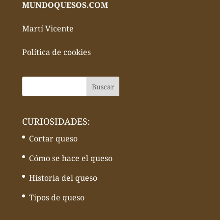
MUNDOQUESOS.COM
Martí Vicente
Política de cookies
CURIOSIDADES:
Cortar queso
Cómo se hace el queso
Historia del queso
Tipos de queso