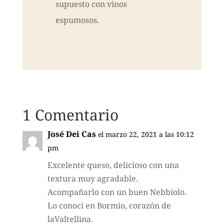
supuesto con vinos
espumosos.
1 Comentario
José Dei Cas
el marzo 22, 2021 a las 10:12
pm
Excelente queso, delicioso con una
textura muy agradable.
Acompañarlo con un buen Nebbiolo.
Lo conocí en Bormio, corazón de
laValtellina.