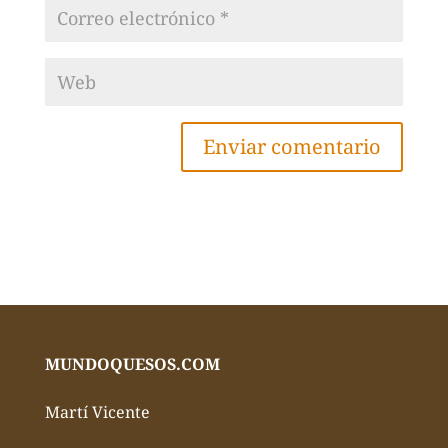
MUNDOQUESOS.COM
Martí Vicente