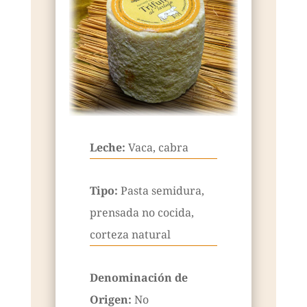
Leche:
Vaca, cabra
Tipo:
Pasta semidura,
prensada no cocida,
corteza natural
Denominación de
Origen:
No