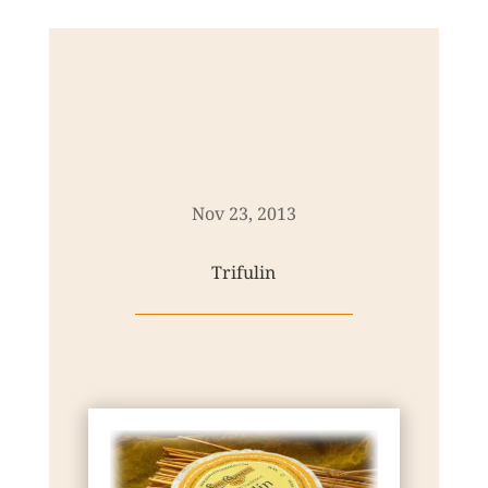
Nov 23, 2013
Trifulin