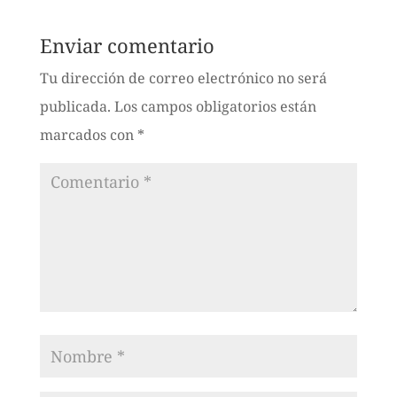
Enviar comentario
Tu dirección de correo electrónico no será
publicada.
Los campos obligatorios están
marcados con
*