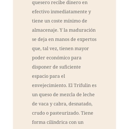
quesero recibe dinero en
efectivo inmediatamente y
tiene un coste mínimo de
almacenaje. Y la maduración
se deja en manos de expertos
que, tal vez, tienen mayor
poder económico para
disponer de suficiente
espacio para el
envejecimiento. El Trifulin es
un queso de mezcla de leche
de vaca y cabra, desnatado,
crudo o pasteurizado. Tiene
forma cilíndrica con un