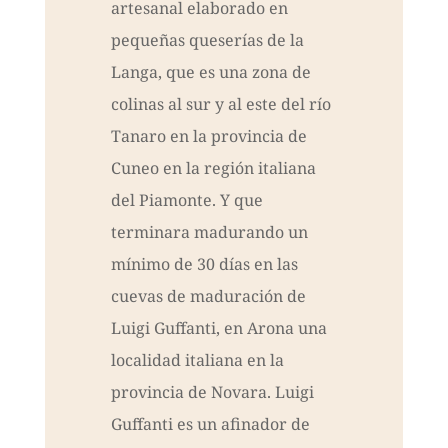
artesanal elaborado en
pequeñas queserías de la
Langa, que es una zona de
colinas al sur y al este del río
Tanaro en la provincia de
Cuneo en la región italiana
del Piamonte. Y que
terminara madurando un
mínimo de 30 días en las
cuevas de maduración de
Luigi Guffanti, en Arona una
localidad italiana en la
provincia de Novara. Luigi
Guffanti es un afinador de