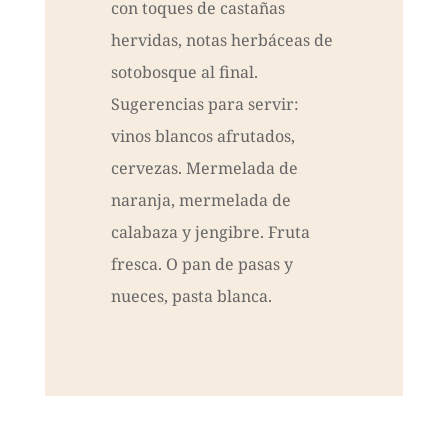
con toques de castañas
hervidas, notas herbáceas de
sotobosque al final.
Sugerencias para servir:
vinos blancos afrutados,
cervezas. Mermelada de
naranja, mermelada de
calabaza y jengibre. Fruta
fresca. O pan de pasas y
nueces, pasta blanca.