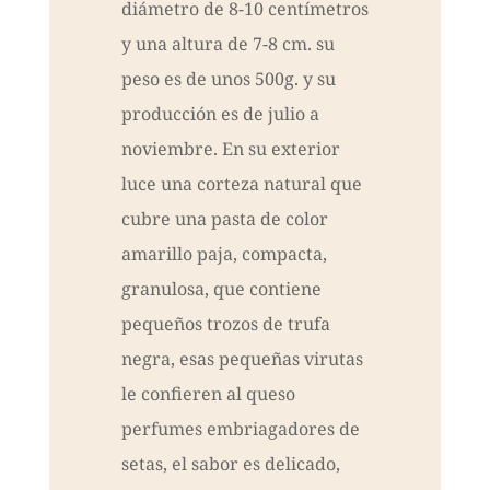
diámetro de 8-10 centímetros
y una altura de 7-8 cm. su
peso es de unos 500g. y su
producción es de julio a
noviembre. En su exterior
luce una corteza natural que
cubre una pasta de color
amarillo paja, compacta,
granulosa, que contiene
pequeños trozos de trufa
negra, esas pequeñas virutas
le confieren al queso
perfumes embriagadores de
setas, el sabor es delicado,