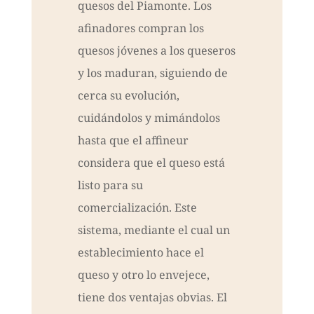
quesos del Piamonte. Los
afinadores compran los
quesos jóvenes a los queseros
y los maduran, siguiendo de
cerca su evolución,
cuidándolos y mimándolos
hasta que el affineur
considera que el queso está
listo para su
comercialización. Este
sistema, mediante el cual un
establecimiento hace el
queso y otro lo envejece,
tiene dos ventajas obvias. El