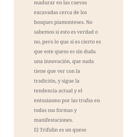
madurar en las cuevas
excavadas cerca de los
bosques piamonteses. No
sabemos si esto es verdad o
no, pero lo que sí es cierto es
que este queso es sin duda
una innovación, que nada
tiene que ver con la
tradición, y sigue la
tendencia actual y el
entusiasmo por las trufas en
todas sus formas y
manifestaciones.
El Trifulin es un queso