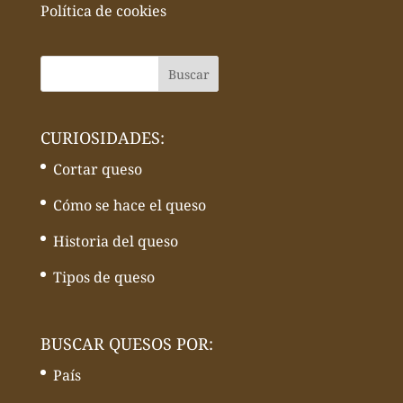
Política de cookies
CURIOSIDADES:
Cortar queso
Cómo se hace el queso
Historia del queso
Tipos de queso
BUSCAR QUESOS POR:
País