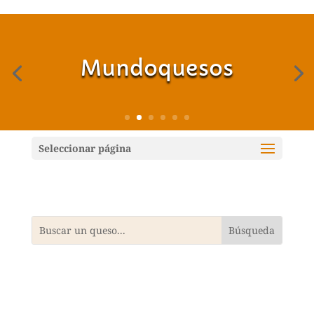
Mundoquesos
Seleccionar página