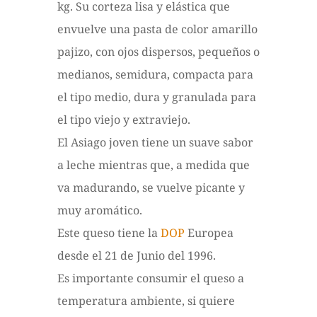
kg. Su corteza lisa y elástica que
envuelve una pasta de color amarillo
pajizo, con ojos dispersos, pequeños o
medianos, semidura, compacta para
el tipo medio, dura y granulada para
el tipo viejo y extraviejo.
El Asiago joven tiene un suave sabor
a leche mientras que, a medida que
va madurando, se vuelve picante y
muy aromático.
Este queso tiene la
DOP
Europea
desde el 21 de Junio del 1996.
Es importante consumir el queso a
temperatura ambiente, si quiere