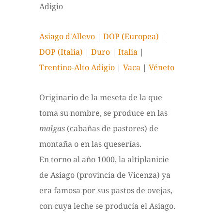
Adigio
Asiago d'Allevo
|
DOP (Europea)
|
DOP (Italia)
|
Duro
|
Italia
|
Trentino-Alto Adigio
|
Vaca
|
Véneto
Originario de la meseta de la que
toma su nombre, se produce en las
malgas
(cabañas de pastores) de
montaña o en las queserías.
En torno al año 1000, la altiplanicie
de Asiago (provincia de Vicenza) ya
era famosa por sus pastos de ovejas,
con cuya leche se producía el Asiago.