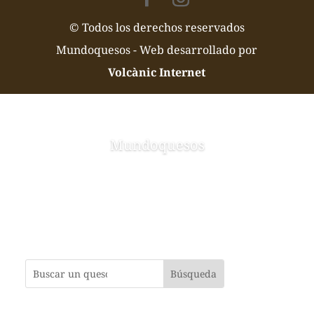
© Todos los derechos reservados
Mundoquesos - Web desarrollado por
Volcànic Internet
Mundoquesos