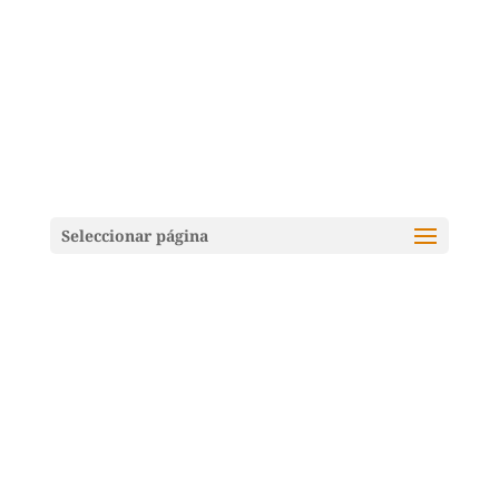
Seleccionar página