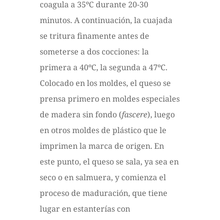
coagula a 35ºC durante 20-30
minutos. A continuación, la cuajada
se tritura finamente antes de
someterse a dos cocciones: la
primera a 40ºC, la segunda a 47ºC.
Colocado en los moldes, el queso se
prensa primero en moldes especiales
de madera sin fondo (
fascere
), luego
en otros moldes de plástico que le
imprimen la marca de origen. En
este punto, el queso se sala, ya sea en
seco o en salmuera, y comienza el
proceso de maduración, que tiene
lugar en estanterías con