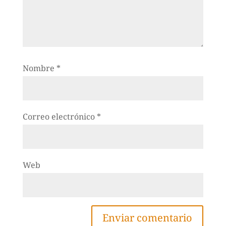
Nombre
*
Correo electrónico
*
Web