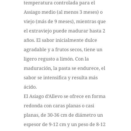
temperatura controlada para el
Assiago medio (al menos 3 meses) o
viejo (más de 9 meses), mientras que
el extraviejo puede madurar hasta 2
años. El sabor inicialmente dulce
agradable y a frutos secos, tiene un
ligero regusto a limón. Con la
maduración, la pasta se endurece, el
sabor se intensifica y resulta más
ácido.
El Asiago d’Allevo se ofrece en forma
redonda con caras planas o casi
planas, de 30-36 cm de diámetro un
espesor de 9-12 cm y un peso de 8-12