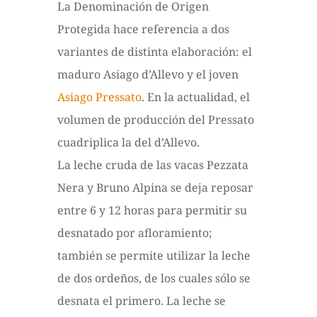
La Denominación de Origen
Protegida hace referencia a dos
variantes de distinta elaboración: el
maduro Asiago d’Allevo y el joven
Asiago Pressato
. En la actualidad, el
volumen de producción del Pressato
cuadriplica la del d’Allevo.
La leche cruda de las vacas Pezzata
Nera y Bruno Alpina se deja reposar
entre 6 y 12 horas para permitir su
desnatado por afloramiento;
también se permite utilizar la leche
de dos ordeños, de los cuales sólo se
desnata el primero. La leche se