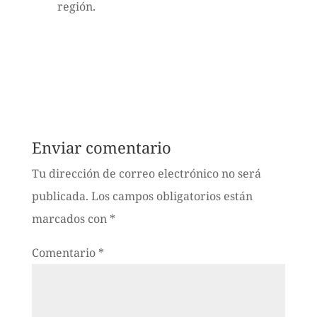
región.
Enviar comentario
Tu dirección de correo electrónico no será
publicada.
Los campos obligatorios están
marcados con
*
Comentario
*