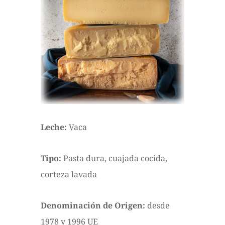
Leche:
Vaca
Tipo:
Pasta dura, cuajada cocida,
corteza lavada
Denominación de Origen:
desde
1978 y 1996 UE