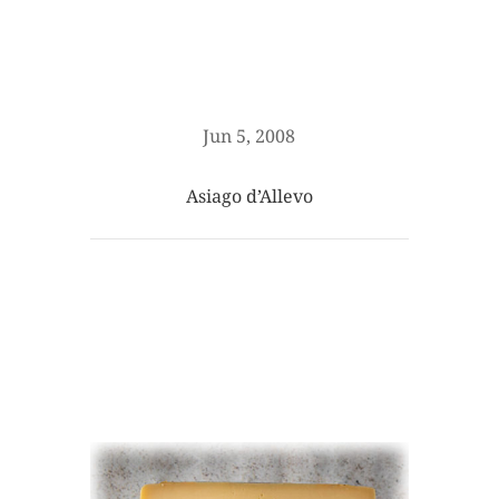
Jun 5, 2008
Asiago d’Allevo