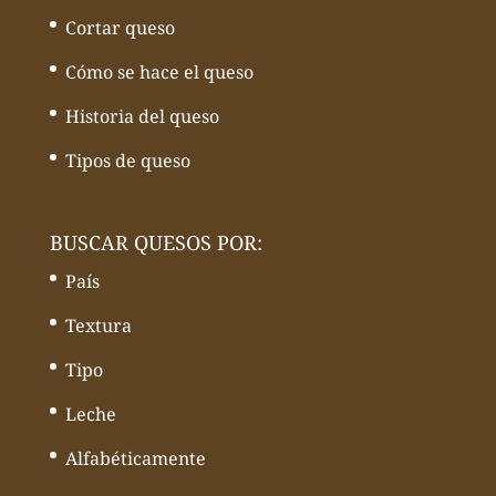
Cortar queso
Cómo se hace el queso
Historia del queso
Tipos de queso
BUSCAR QUESOS POR:
País
Textura
Tipo
Leche
Alfabéticamente