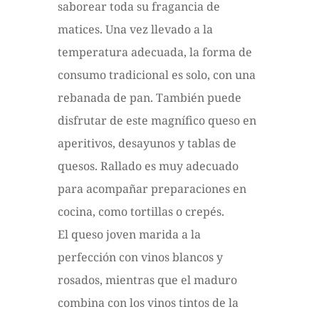
saborear toda su fragancia de
matices. Una vez llevado a la
temperatura adecuada, la forma de
consumo tradicional es solo, con una
rebanada de pan. También puede
disfrutar de este magnífico queso en
aperitivos, desayunos y tablas de
quesos. Rallado es muy adecuado
para acompañar preparaciones en
cocina, como tortillas o crepés.
El queso joven marida a la
perfección con vinos blancos y
rosados, mientras que el maduro
combina con los vinos tintos de la