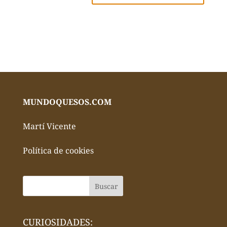
MUNDOQUESOS.COM
Martí Vicente
Política de cookies
CURIOSIDADES: