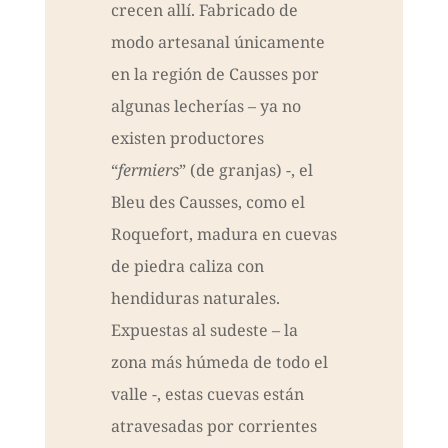
crecen allí. Fabricado de
modo artesanal únicamente
en la región de Causses por
algunas lecherías – ya no
existen productores
“
fermiers
” (de granjas) -, el
Bleu des Causses, como el
Roquefort, madura en cuevas
de piedra caliza con
hendiduras naturales.
Expuestas al sudeste – la
zona más húmeda de todo el
valle -, estas cuevas están
atravesadas por corrientes