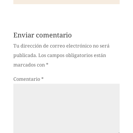
Enviar comentario
Tu dirección de correo electrónico no será
publicada.
Los campos obligatorios están
marcados con
*
Comentario
*