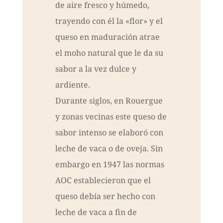
de aire fresco y húmedo,
trayendo con él la «flor» y el
queso en maduración atrae
el moho natural que le da su
sabor a la vez dulce y
ardiente.
Durante siglos, en Rouergue
y zonas vecinas este queso de
sabor intenso se elaboró con
leche de vaca o de oveja. Sin
embargo en 1947 las normas
AOC establecieron que el
queso debía ser hecho con
leche de vaca a fin de