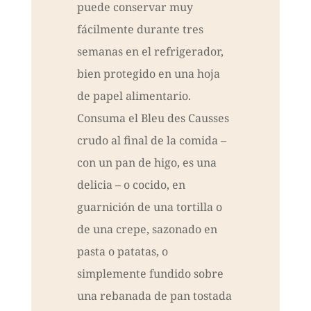
puede conservar muy
fácilmente durante tres
semanas en el refrigerador,
bien protegido en una hoja
de papel alimentario.
Consuma el Bleu des Causses
crudo al final de la comida –
con un pan de higo, es una
delicia – o cocido, en
guarnición de una tortilla o
de una crepe, sazonado en
pasta o patatas, o
simplemente fundido sobre
una rebanada de pan tostada