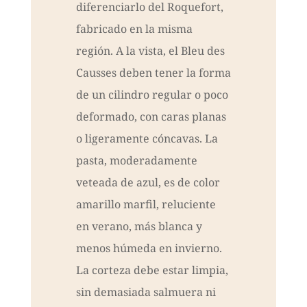
diferenciarlo del Roquefort,
fabricado en la misma
región. A la vista, el Bleu des
Causses deben tener la forma
de un cilindro regular o poco
deformado, con caras planas
o ligeramente cóncavas. La
pasta, moderadamente
veteada de azul, es de color
amarillo marfil, reluciente
en verano, más blanca y
menos húmeda en invierno.
La corteza debe estar limpia,
sin demasiada salmuera ni