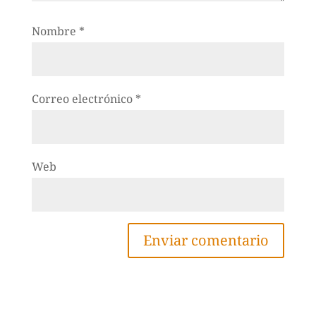
Nombre
*
Correo electrónico
*
Web