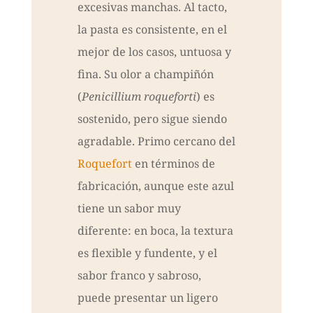
excesivas manchas. Al tacto,
la pasta es consistente, en el
mejor de los casos, untuosa y
fina. Su olor a champiñón
(
Penicillium roqueforti
) es
sostenido, pero sigue siendo
agradable. Primo cercano del
Roquefort
en términos de
fabricación, aunque este azul
tiene un sabor muy
diferente: en boca, la textura
es flexible y fundente, y el
sabor franco y sabroso,
puede presentar un ligero