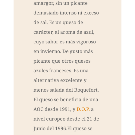
amargor, sin un picante
demasiado intenso ni exceso
de sal. Es un queso de
carácter, al aroma de azul,
cuyo sabor es más vigoroso
en invierno. De gusto más
picante que otros quesos
azules franceses. Es una
alternativa excelente y
menos salada del Roquefort.
El queso se beneficia de una
AOC desde 1991, y
D.O.P.
a
nivel europeo desde el 21 de
Junio del 1996.El queso se