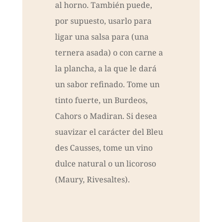
al horno. También puede,
por supuesto, usarlo para
ligar una salsa para (una
ternera asada) o con carne a
la plancha, a la que le dará
un sabor refinado. Tome un
tinto fuerte, un Burdeos,
Cahors o Madiran. Si desea
suavizar el carácter del Bleu
des Causses, tome un vino
dulce natural o un licoroso
(Maury, Rivesaltes).