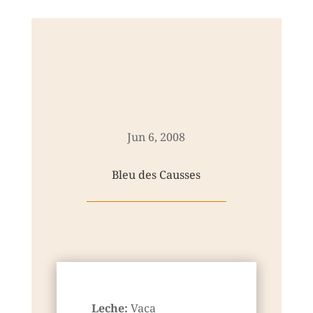
Jun 6, 2008
Bleu des Causses
Leche:
Vaca