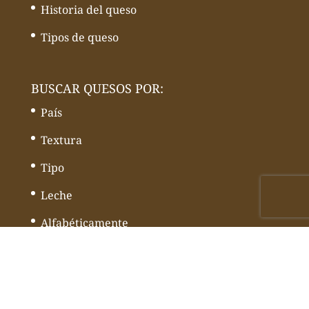
Historia del queso
Tipos de queso
BUSCAR QUESOS POR:
País
Textura
Tipo
Leche
Alfabéticamente