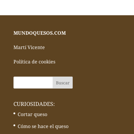
MUNDOQUESOS.COM
Martí Vicente
Política de cookies
CURIOSIDADES:
Cortar queso
Cómo se hace el queso