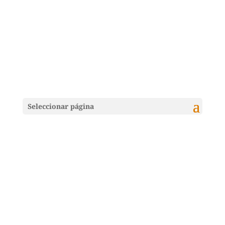
Seleccionar página