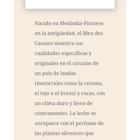
Nacido en Mediodía-Pirineos
en la antigüedad, el Bleu des
Causses muestra sus
cualidades específicas y
originales en el corazón de
un país de landas
(matorrales como la retama,
el tojo o el brezo) y rocas, con
un clima duro y lleno de
contrastantes. La leche se
enriquece con el perfume de
las plantas silvestres que