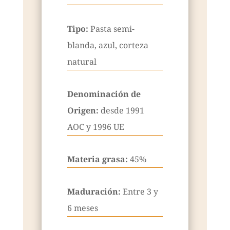
Tipo:
Pasta semi-
blanda, azul, corteza
natural
Denominación de
Origen:
desde 1991
AOC y 1996 UE
Materia grasa:
45%
Maduración:
Entre 3 y
6 meses