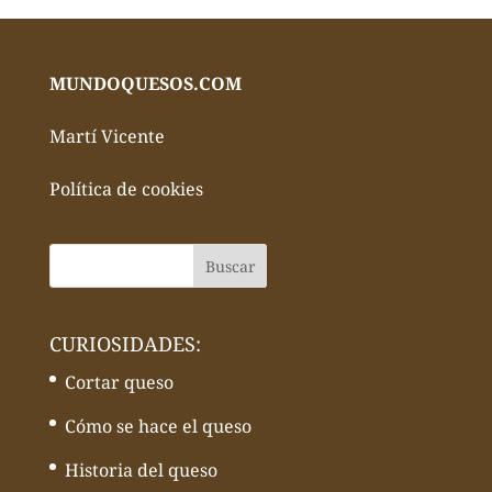
MUNDOQUESOS.COM
Martí Vicente
Política de cookies
CURIOSIDADES:
Cortar queso
Cómo se hace el queso
Historia del queso