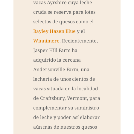
vacas Ayrshire cuya leche
cruda se reserva para lotes
selectos de quesos como el
Bayley Hazen Blue
y el
Winnimere
. Recientemente,
Jasper Hill Farm ha
adquirido la cercana
Andersonville Farm, una
lechería de unos cientos de
vacas situada en la localidad
de Craftsbury, Vermont, para
complementar su suministro
de leche y poder así elaborar
aún más de nuestros quesos