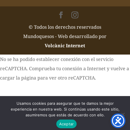
© Todos los derechos reservados
Mundoquesos - Web desarrollado por
Volcànic Internet
No se ha podido establecer conexión con el servicio
reCAPTCHA. Comprueba tu conexión a Internet y vuelve a
cargar la página para ver otro reCAPTCHA.
Usamos cookies para asegurar que te damos la mejor
experiencia en nuestra web. Si continúas usando este sitio,
asumiremos que estás de acuerdo con ello.
Aceptar