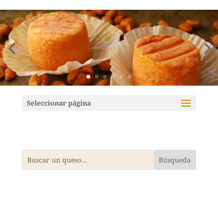
Mundoquesos
Seleccionar página