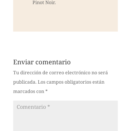
Pinot Noir.
Enviar comentario
Tu dirección de correo electrónico no será
publicada.
Los campos obligatorios están
marcados con
*