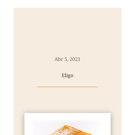
Abr 5, 2021
Eligo