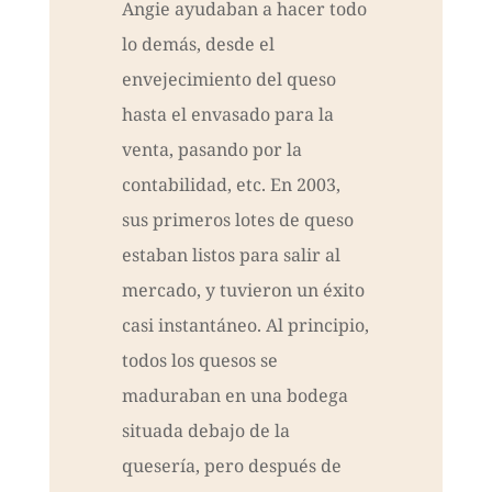
Angie ayudaban a hacer todo
lo demás, desde el
envejecimiento del queso
hasta el envasado para la
venta, pasando por la
contabilidad, etc. En 2003,
sus primeros lotes de queso
estaban listos para salir al
mercado, y tuvieron un éxito
casi instantáneo. Al principio,
todos los quesos se
maduraban en una bodega
situada debajo de la
quesería, pero después de