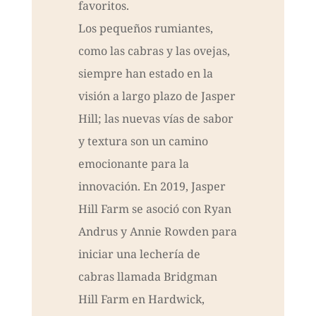
favoritos.
Los pequeños rumiantes,
como las cabras y las ovejas,
siempre han estado en la
visión a largo plazo de Jasper
Hill; las nuevas vías de sabor
y textura son un camino
emocionante para la
innovación. En 2019, Jasper
Hill Farm se asoció con Ryan
Andrus y Annie Rowden para
iniciar una lechería de
cabras llamada Bridgman
Hill Farm en Hardwick,