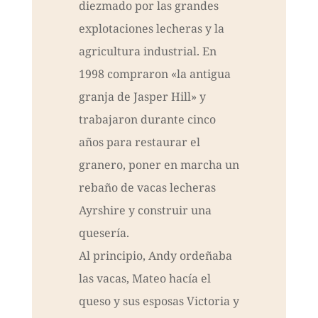
diezmado por las grandes
explotaciones lecheras y la
agricultura industrial. En
1998 compraron «la antigua
granja de Jasper Hill» y
trabajaron durante cinco
años para restaurar el
granero, poner en marcha un
rebaño de vacas lecheras
Ayrshire y construir una
quesería.
Al principio, Andy ordeñaba
las vacas, Mateo hacía el
queso y sus esposas Victoria y