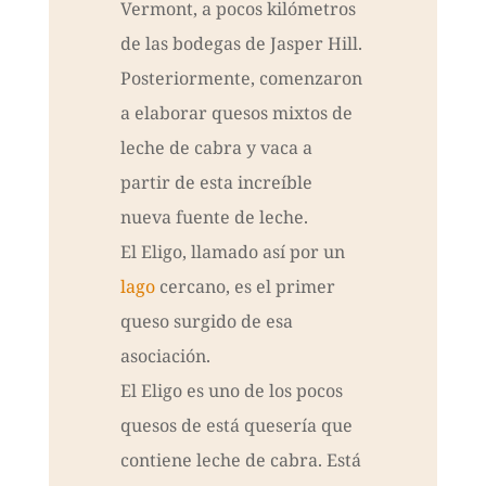
Vermont, a pocos kilómetros
de las bodegas de Jasper Hill.
Posteriormente, comenzaron
a elaborar quesos mixtos de
leche de cabra y vaca a
partir de esta increíble
nueva fuente de leche.
El Eligo, llamado así por un
lago
cercano, es el primer
queso surgido de esa
asociación.
El Eligo es uno de los pocos
quesos de está quesería que
contiene leche de cabra. Está