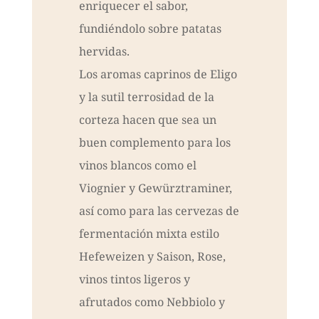
enriquecer el sabor,
fundiéndolo sobre patatas
hervidas.
Los aromas caprinos de Eligo
y la sutil terrosidad de la
corteza hacen que sea un
buen complemento para los
vinos blancos como el
Viognier y Gewürztraminer,
así como para las cervezas de
fermentación mixta estilo
Hefeweizen y Saison, Rose,
vinos tintos ligeros y
afrutados como Nebbiolo y