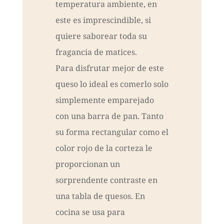
temperatura ambiente, en
este es imprescindible, si
quiere saborear toda su
fragancia de matices.
Para disfrutar mejor de este
queso lo ideal es comerlo solo
simplemente emparejado
con una barra de pan. Tanto
su forma rectangular como el
color rojo de la corteza le
proporcionan un
sorprendente contraste en
una tabla de quesos. En
cocina se usa para