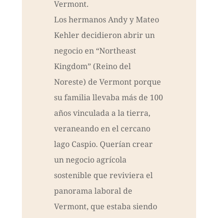
Vermont.
Los hermanos Andy y Mateo
Kehler decidieron abrir un
negocio en “Northeast
Kingdom” (Reino del
Noreste) de Vermont porque
su familia llevaba más de 100
años vinculada a la tierra,
veraneando en el cercano
lago Caspio. Querían crear
un negocio agrícola
sostenible que reviviera el
panorama laboral de
Vermont, que estaba siendo