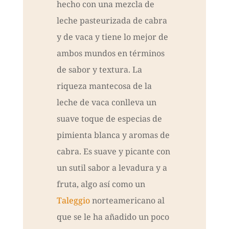
hecho con una mezcla de
leche pasteurizada de cabra
y de vaca y tiene lo mejor de
ambos mundos en términos
de sabor y textura. La
riqueza mantecosa de la
leche de vaca conlleva un
suave toque de especias de
pimienta blanca y aromas de
cabra. Es suave y picante con
un sutil sabor a levadura y a
fruta, algo así como un
Taleggio
norteamericano al
que se le ha añadido un poco