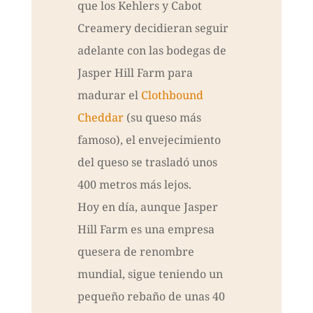
que los Kehlers y Cabot
Creamery decidieran seguir
adelante con las bodegas de
Jasper Hill Farm para
madurar el
Clothbound
Cheddar
(su queso más
famoso), el envejecimiento
del queso se trasladó unos
400 metros más lejos.
Hoy en día, aunque Jasper
Hill Farm es una empresa
quesera de renombre
mundial, sigue teniendo un
pequeño rebaño de unas 40