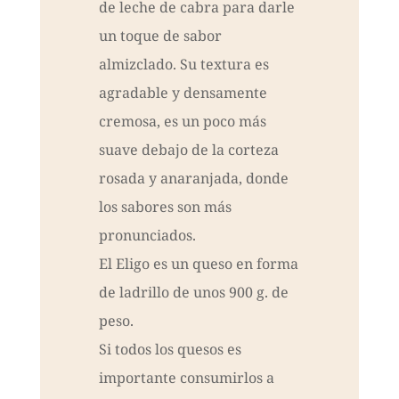
de leche de cabra para darle
un toque de sabor
almizclado. Su textura es
agradable y densamente
cremosa, es un poco más
suave debajo de la corteza
rosada y anaranjada, donde
los sabores son más
pronunciados.
El Eligo es un queso en forma
de ladrillo de unos 900 g. de
peso.
Si todos los quesos es
importante consumirlos a