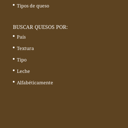
Tipos de queso
BUSCAR QUESOS POR:
País
Textura
Tipo
Leche
Alfabéticamente