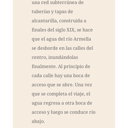
una red subterránea de
tuberías y tapas de
alcantarilla, construida a
finales del siglo XIX, se hace
que el agua del río Armella
se desborde en las calles del
centro, inundándolas
finalmente. Al principio de
cada calle hay una boca de
acceso que se abre. Una vez
que se completa el viaje, el
agua regresa a otra boca de
acceso y luego se conduce río
abajo.