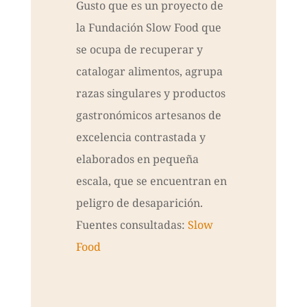
Gusto que es un proyecto de
la Fundación Slow Food que
se ocupa de recuperar y
catalogar alimentos, agrupa
razas singulares y productos
gastronómicos artesanos de
excelencia contrastada y
elaborados en pequeña
escala, que se encuentran en
peligro de desaparición.
Fuentes consultadas:
Slow
Food