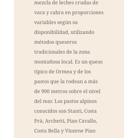
mezcla de leches crudas de
vaca y cabra en proporciones
variables según su
disponibilidad, utilizando
métodos queseros
tradicionales de la zona
montañosa local. Es un queso
típico de Ormea y de los
pastos que la rodean a más
de 900 metros sobre el nivel
del mar. Los pastos alpinos
conocidos son Stanti, Costa
Prà, Archetti, Pian Cavallo,
Costa Bella y Viozene Pian