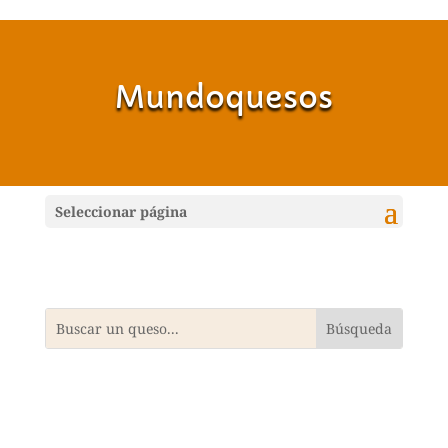
Mundoquesos
Seleccionar página