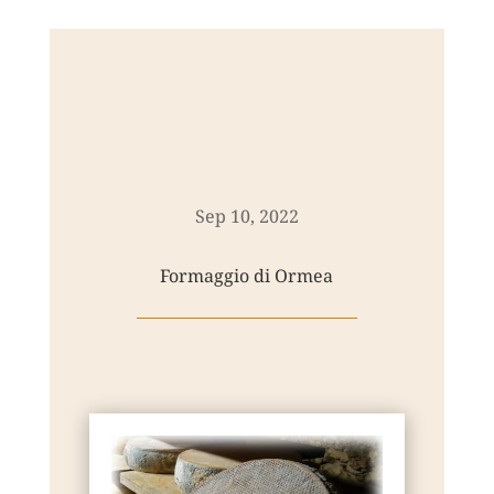
Sep 10, 2022
Formaggio di Ormea