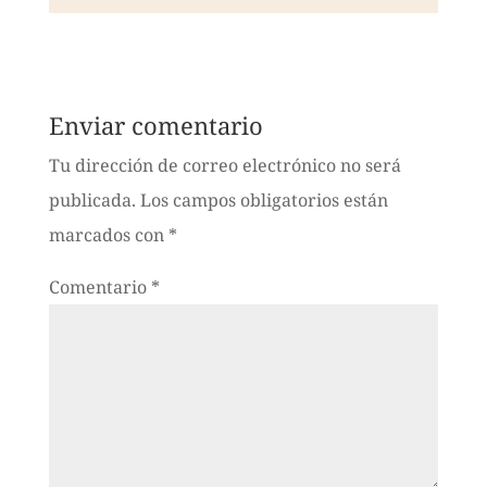
Enviar comentario
Tu dirección de correo electrónico no será
publicada.
Los campos obligatorios están
marcados con
*
Comentario
*