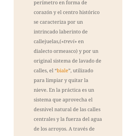
perímetro en forma de
corazón y el centro histórico
se caracteriza por un
intrincado laberinto de
callejuelas,(«
trevi
» en
dialecto ormeasco) y por un
original sistema de lavado de
calles, el “
biale
”, utilizado
para limpiar y quitar la
nieve. En la práctica es un
sistema que aprovecha el
desnivel natural de las calles
centrales y la fuerza del agua
de los arroyos. A través de