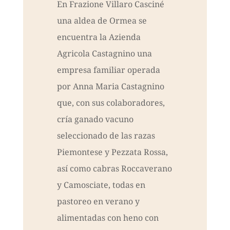
En Frazione Villaro Casciné
una aldea de Ormea se
encuentra la Azienda
Agricola Castagnino una
empresa familiar operada
por Anna Maria Castagnino
que, con sus colaboradores,
cría ganado vacuno
seleccionado de las razas
Piemontese y Pezzata Rossa,
así como cabras Roccaverano
y Camosciate, todas en
pastoreo en verano y
alimentadas con heno con