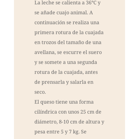
La leche se calienta a 36°C y
se añade cuajo animal. A
continuación se realiza una
primera rotura de la cuajada
en trozos del tamaño de una
avellana, se escurre el suero
y se somete a una segunda
rotura de la cuajada, antes
de prensarla y salarla en
seco.
El queso tiene una forma
cilíndrica con unos 25 cm de
diámetro, 8-10 cm de altura y
pesa entre 5 y 7 kg. Se