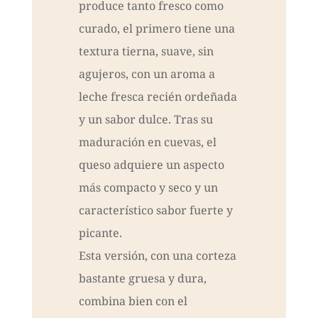
produce tanto fresco como
curado, el primero tiene una
textura tierna, suave, sin
agujeros, con un aroma a
leche fresca recién ordeñada
y un sabor dulce. Tras su
maduración en cuevas, el
queso adquiere un aspecto
más compacto y seco y un
característico sabor fuerte y
picante.
Esta versión, con una corteza
bastante gruesa y dura,
combina bien con el