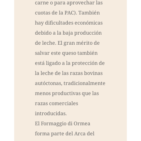
carne o para aprovechar las
cuotas de la PAC). También
hay dificultades económicas
debido a la baja producción
de leche. El gran mérito de
salvar este queso también
está ligado a la protección de
la leche de las razas bovinas
autóctonas, tradicionalmente
menos productivas que las
razas comerciales
introducidas.
El Formaggio di Ormea
forma parte del Arca del