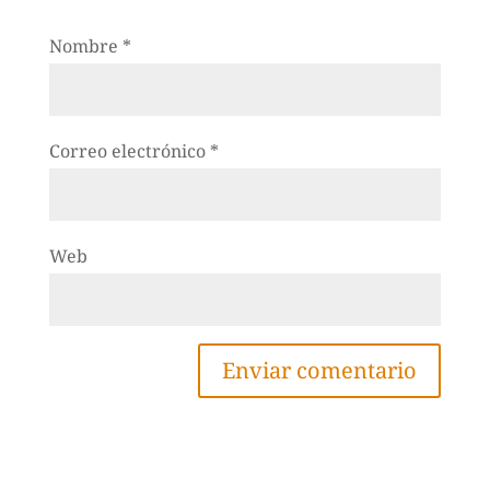
Nombre
*
Correo electrónico
*
Web