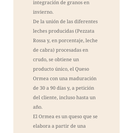
integración de granos en
invierno.
De la unión de las diferentes
leches producidas (Pezzata
Rossa y, en porcentaje, leche
de cabra) procesadas en
crudo, se obtiene un
producto único, el Queso
Ormea con una maduración
de 30 a 90 días y, a petición
del cliente, incluso hasta un
año.
El Ormea es un queso que se
elabora a partir de una