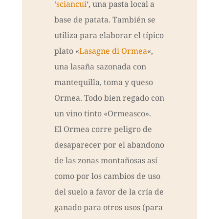
‘
sciancui
‘, una pasta local a
base de patata. También se
utiliza para elaborar el típico
plato «
Lasagne di Ormea
«,
una lasaña sazonada con
mantequilla, toma y queso
Ormea. Todo bien regado con
un vino tinto «Ormeasco».
El Ormea corre peligro de
desaparecer por el abandono
de las zonas montañosas así
como por los cambios de uso
del suelo a favor de la cría de
ganado para otros usos (para