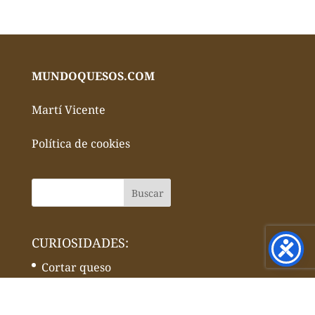
MUNDOQUESOS.COM
Martí Vicente
Política de cookies
CURIOSIDADES:
Cortar queso
Cómo se hace el queso