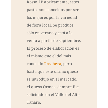
Rosso. Históricamente, estos
pastos son conocidos por ser
los mejores por la variedad
de flora local. Se produce
sólo en verano y está a la
venta a partir de septiembre.
El proceso de elaboración es
el mismo que el del más
conocido
Raschera
, pero
hasta que este último queso
se introdujo en el mercado,
el queso Ormea siempre fue
solicitado en el Valle del Alto
Tanaro.