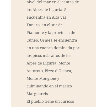
nivel del mar en el centro de
los Alpes de Liguria. Se
encuentra en Alta Val
Tanaro, en el sur de
Piamonte y la provincia de
Cuneo. Ormea se encuentra
en una cuenca dominada por
los picos más altos de los
Alpes de Liguria: Monte
Antoroto, Pizzo d’Ormea,
Monte Mongioie y
culminando en el macizo
Marguareis
El pueblo tiene un curioso