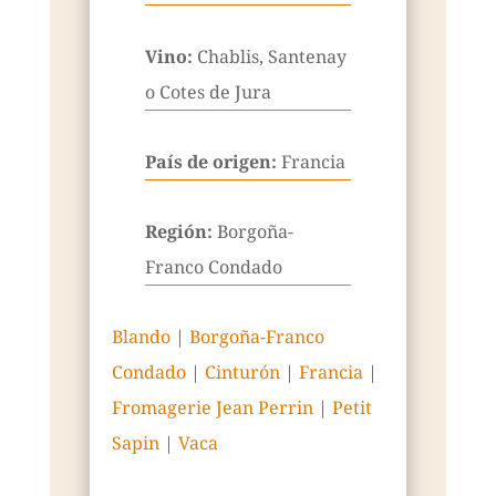
Vino:
Chablis, Santenay
o Cotes de Jura
País de origen:
Francia
Región:
Borgoña-
Franco Condado
Blando
|
Borgoña-Franco
Condado
|
Cinturón
|
Francia
|
Fromagerie Jean Perrin
|
Petit
Sapin
|
Vaca