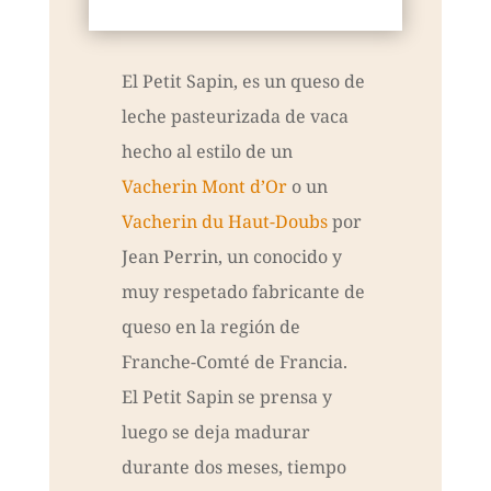
El Petit Sapin, es un queso de
leche pasteurizada de vaca
hecho al estilo de un
Vacherin Mont d’Or
o un
Vacherin du Haut-Doubs
por
Jean Perrin, un conocido y
muy respetado fabricante de
queso en la región de
Franche-Comté de Francia.
El Petit Sapin se prensa y
luego se deja madurar
durante dos meses, tiempo