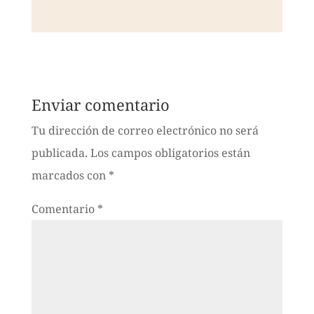
Enviar comentario
Tu dirección de correo electrónico no será
publicada.
Los campos obligatorios están
marcados con
*
Comentario
*