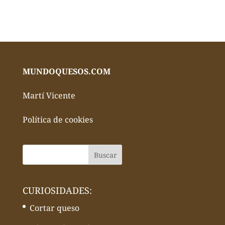
MUNDOQUESOS.COM
Martí Vicente
Política de cookies
CURIOSIDADES:
Cortar queso