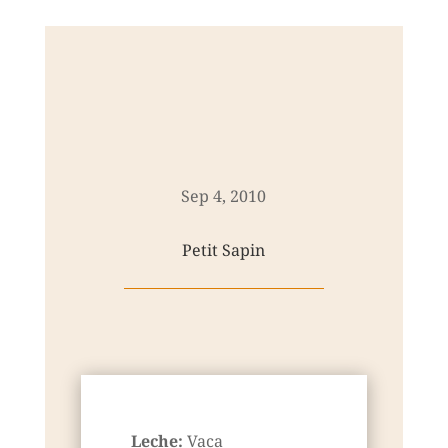
Sep 4, 2010
Petit Sapin
Leche:
Vaca