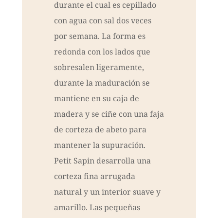
durante el cual es cepillado
con agua con sal dos veces
por semana. La forma es
redonda con los lados que
sobresalen ligeramente,
durante la maduración se
mantiene en su caja de
madera y se ciñe con una faja
de corteza de abeto para
mantener la supuración.
Petit Sapin desarrolla una
corteza fina arrugada
natural y un interior suave y
amarillo. Las pequeñas