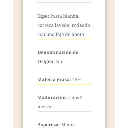
Tipo:
Pasta blanda,
corteza lavada, rodeado
con una faja de abeto
Denominación de
Origen:
No
Materia grasa:
45%
Maduración:
Unos 2
meses
Aspereza:
Media