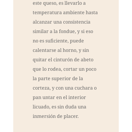
este queso, es llevarlo a
temperatura ambiente hasta
alcanzar una consistencia
similar a la fondue, y si eso
no es suficiente, puede
calentarse al horno, y sin
quitar el cinturón de abeto
que lo rodea, cortar un poco
la parte superior de la
corteza, y con una cuchara o
pan untar en el interior
licuado, es sin duda una
inmersión de placer.