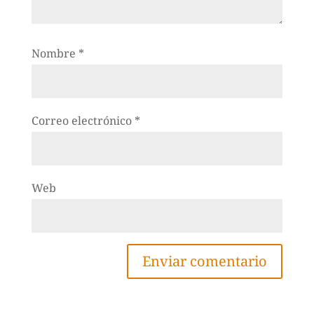
Nombre
*
Correo electrónico
*
Web