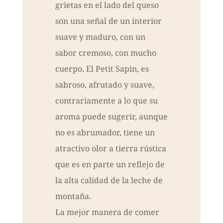
grietas en el lado del queso
son una señal de un interior
suave y maduro, con un
sabor cremoso, con mucho
cuerpo. El Petit Sapin, es
sabroso, afrutado y suave,
contrariamente a lo que su
aroma puede sugerir, aunque
no es abrumador, tiene un
atractivo olor a tierra rústica
que es en parte un reflejo de
la alta calidad de la leche de
montaña.
La mejor manera de comer