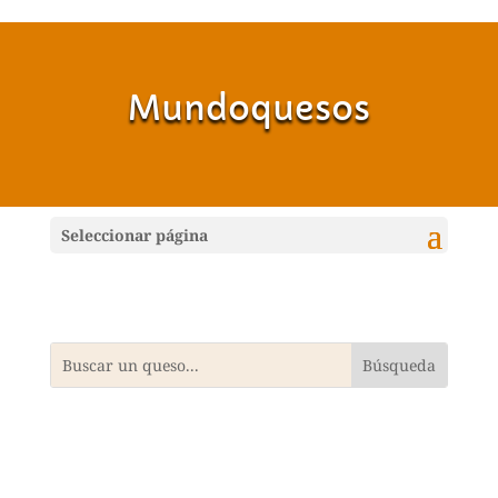
Mundoquesos
Seleccionar página