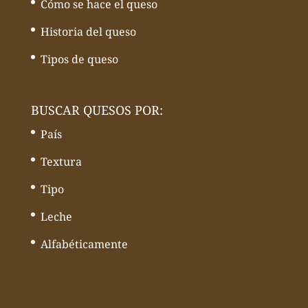
Cómo se hace el queso
Historia del queso
Tipos de queso
BUSCAR QUESOS POR:
País
Textura
Tipo
Leche
Alfabéticamente