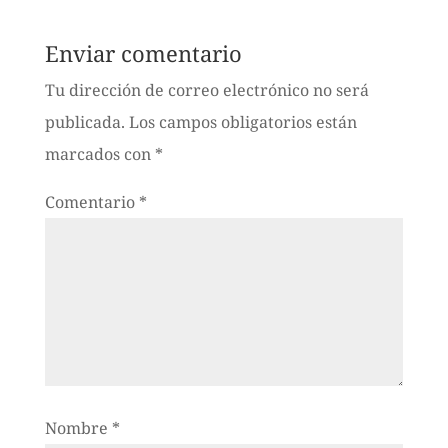
Enviar comentario
Tu dirección de correo electrónico no será
publicada.
Los campos obligatorios están
marcados con
*
Comentario
*
Nombre
*