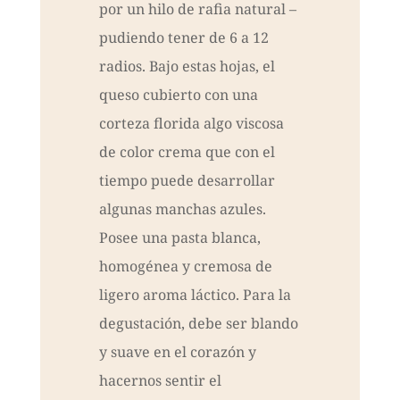
por un hilo de rafia natural –
pudiendo tener de 6 a 12
radios. Bajo estas hojas, el
queso cubierto con una
corteza florida algo viscosa
de color crema que con el
tiempo puede desarrollar
algunas manchas azules.
Posee una pasta blanca,
homogénea y cremosa de
ligero aroma láctico. Para la
degustación, debe ser blando
y suave en el corazón y
hacernos sentir el