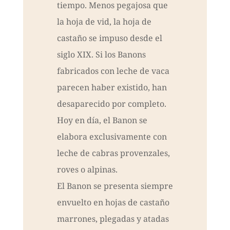
tiempo. Menos pegajosa que
la hoja de vid, la hoja de
castaño se impuso desde el
siglo XIX. Si los Banons
fabricados con leche de vaca
parecen haber existido, han
desaparecido por completo.
Hoy en día, el Banon se
elabora exclusivamente con
leche de cabras provenzales,
roves o alpinas.
El Banon se presenta siempre
envuelto en hojas de castaño
marrones, plegadas y atadas