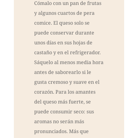
Cómalo con un pan de frutas
y algunos cuartos de pera
comice. El queso solo se
puede conservar durante
unos días en sus hojas de
castaño y en el refrigerador.
Sáquelo al menos media hora
antes de saborearlo si le
gusta cremoso y suave en el
corazón. Para los amantes
del queso más fuerte, se
puede consumir seco: sus
aromas no serán más
pronunciados. Más que