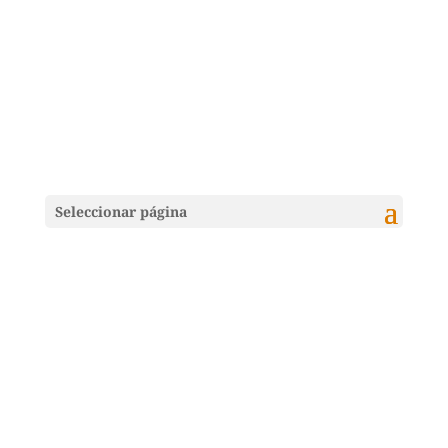
Seleccionar página