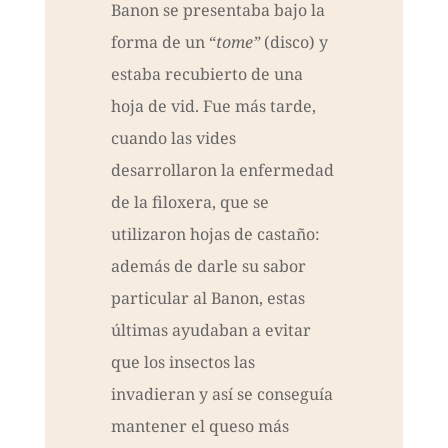
Banon se presentaba bajo la
forma de un “
tome”
(disco) y
estaba recubierto de una
hoja de vid. Fue más tarde,
cuando las vides
desarrollaron la enfermedad
de la filoxera, que se
utilizaron hojas de castaño:
además de darle su sabor
particular al Banon, estas
últimas ayudaban a evitar
que los insectos las
invadieran y así se conseguía
mantener el queso más