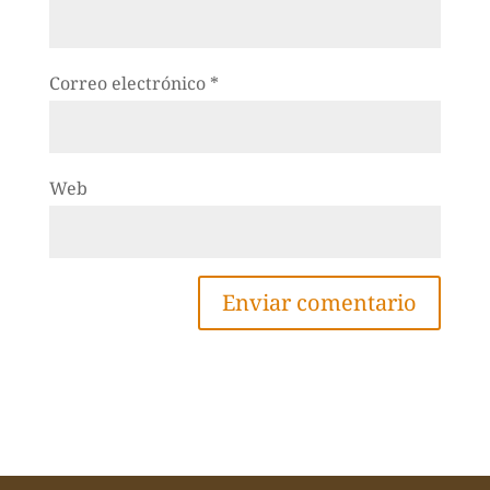
Correo electrónico
*
Web