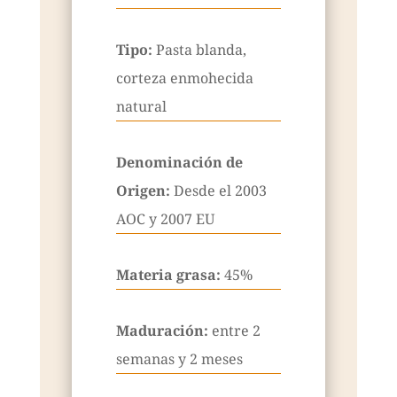
Tipo:
Pasta blanda,
corteza enmohecida
natural
Denominación de
Origen:
Desde el 2003
AOC y 2007 EU
Materia grasa:
45%
Maduración:
entre 2
semanas y 2 meses