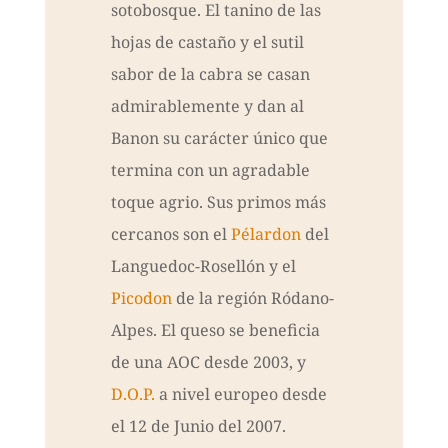
sotobosque. El tanino de las
hojas de castaño y el sutil
sabor de la cabra se casan
admirablemente y dan al
Banon su carácter único que
termina con un agradable
toque agrio. Sus primos más
cercanos son el
Pélardon
del
Languedoc-Rosellón y el
Picodon
de la región Ródano-
Alpes. El queso se beneficia
de una AOC desde 2003, y
D.O.P.
a nivel europeo desde
el 12 de Junio del 2007.