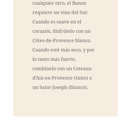
cualquier otro, el Banon
requiere un vino del Sur.
Cuando es suave en el
corazón, disfrútelo con un
Côtes-de-Provence blanco.
Cuando esté más seco, y por
lo tanto más fuerte,
combínelo con un Coteaux-
d’Aix-en-Provence (tinto) o
un Saint-Joseph (blanco).