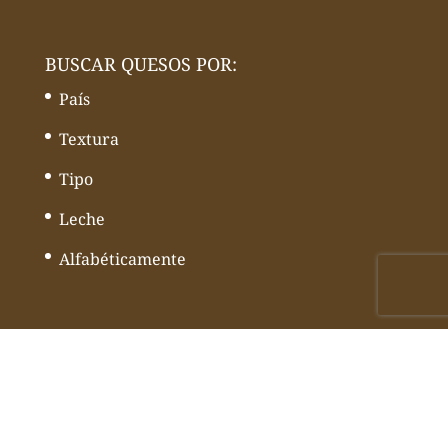
BUSCAR QUESOS POR:
País
Textura
Tipo
Leche
Alfabéticamente