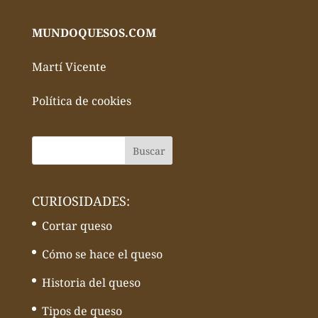
MUNDOQUESOS.COM
Martí Vicente
Política de cookies
CURIOSIDADES:
Cortar queso
Cómo se hace el queso
Historia del queso
Tipos de queso