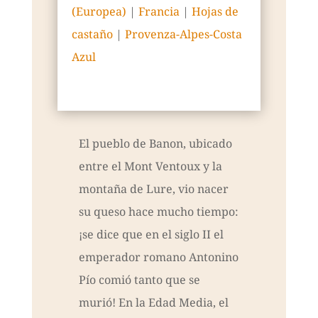
(Europea)
|
Francia
|
Hojas de
castaño
|
Provenza-Alpes-Costa
Azul
El pueblo de Banon, ubicado
entre el Mont Ventoux y la
montaña de Lure, vio nacer
su queso hace mucho tiempo:
¡se dice que en el siglo II el
emperador romano Antonino
Pío comió tanto que se
murió! En la Edad Media, el