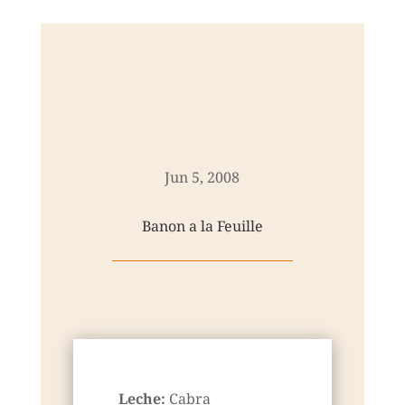
Jun 5, 2008
Banon a la Feuille
Leche:
Cabra