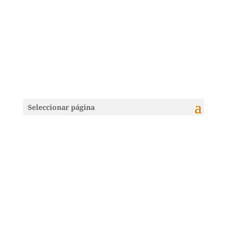
Seleccionar página