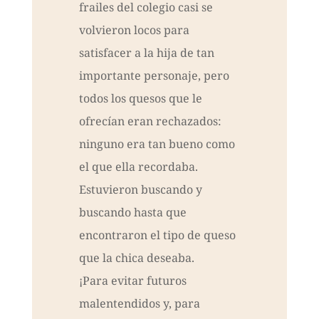
frailes del colegio casi se
volvieron locos para
satisfacer a la hija de tan
importante personaje, pero
todos los quesos que le
ofrecían eran rechazados:
ninguno era tan bueno como
el que ella recordaba.
Estuvieron buscando y
buscando hasta que
encontraron el tipo de queso
que la chica deseaba.
¡Para evitar futuros
malentendidos y, para