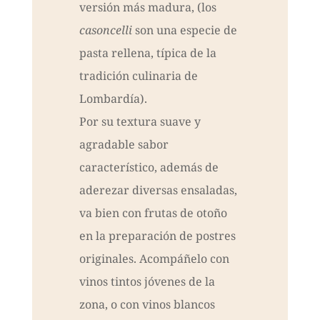
versión más madura, (los
casoncelli
son una especie de
pasta rellena, típica de la
tradición culinaria de
Lombardía).
Por su textura suave y
agradable sabor
característico, además de
aderezar diversas ensaladas,
va bien con frutas de otoño
en la preparación de postres
originales. Acompáñelo con
vinos tintos jóvenes de la
zona, o con vinos blancos