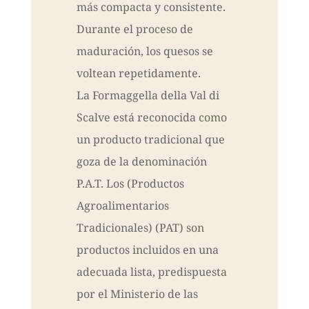
más compacta y consistente.
Durante el proceso de
maduración, los quesos se
voltean repetidamente.
La Formaggella della Val di
Scalve está reconocida como
un producto tradicional que
goza de la denominación
P.A.T. Los (Productos
Agroalimentarios
Tradicionales) (PAT) son
productos incluidos en una
adecuada lista, predispuesta
por el Ministerio de las