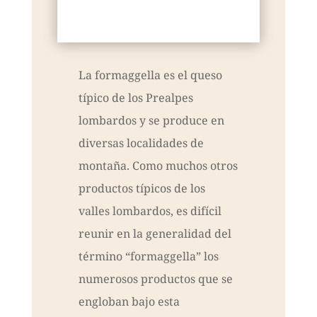
La formaggella es el queso
típico de los Prealpes
lombardos y se produce en
diversas localidades de
montaña. Como muchos otros
productos típicos de los
valles lombardos, es difícil
reunir en la generalidad del
término “formaggella” los
numerosos productos que se
engloban bajo esta