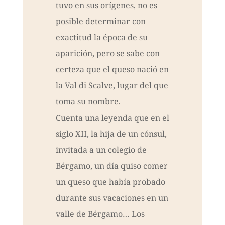
tuvo en sus orígenes, no es
posible determinar con
exactitud la época de su
aparición, pero se sabe con
certeza que el queso nació en
la Val di Scalve, lugar del que
toma su nombre.
Cuenta una leyenda que en el
siglo XII, la hija de un cónsul,
invitada a un colegio de
Bérgamo, un día quiso comer
un queso que había probado
durante sus vacaciones en un
valle de Bérgamo… Los