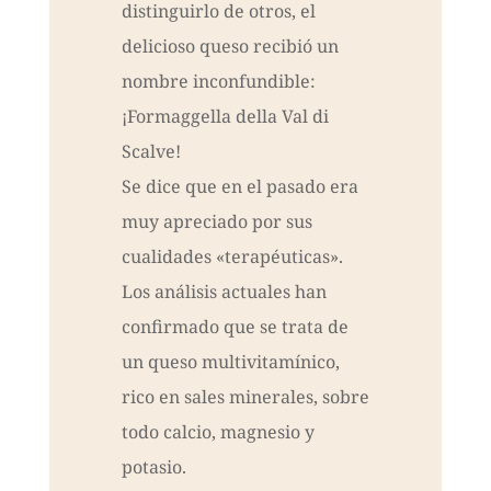
distinguirlo de otros, el
delicioso queso recibió un
nombre inconfundible:
¡Formaggella della Val di
Scalve!
Se dice que en el pasado era
muy apreciado por sus
cualidades «terapéuticas».
Los análisis actuales han
confirmado que se trata de
un queso multivitamínico,
rico en sales minerales, sobre
todo calcio, magnesio y
potasio.