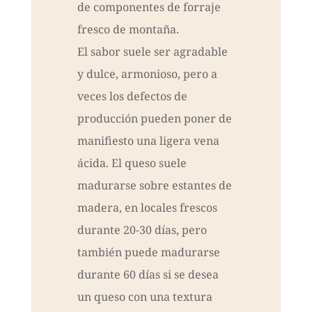
de componentes de forraje
fresco de montaña.
El sabor suele ser agradable
y dulce, armonioso, pero a
veces los defectos de
producción pueden poner de
manifiesto una ligera vena
ácida. El queso suele
madurarse sobre estantes de
madera, en locales frescos
durante 20-30 días, pero
también puede madurarse
durante 60 días si se desea
un queso con una textura