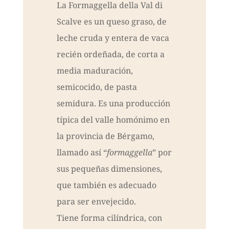
La Formaggella della Val di
Scalve es un queso graso, de
leche cruda y entera de vaca
recién ordeñada, de corta a
media maduración,
semicocido, de pasta
semidura. Es una producción
típica del valle homónimo en
la provincia de Bérgamo,
llamado así “
formaggella
” por
sus pequeñas dimensiones,
que también es adecuado
para ser envejecido.
Tiene forma cilíndrica, con