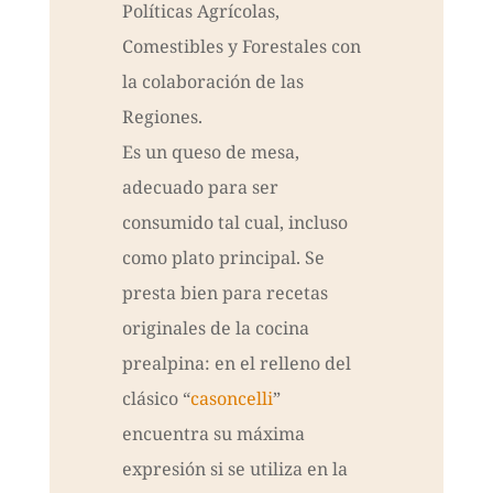
Políticas Agrícolas,
Comestibles y Forestales con
la colaboración de las
Regiones.
Es un queso de mesa,
adecuado para ser
consumido tal cual, incluso
como plato principal. Se
presta bien para recetas
originales de la cocina
prealpina: en el relleno del
clásico “
casoncelli
”
encuentra su máxima
expresión si se utiliza en la