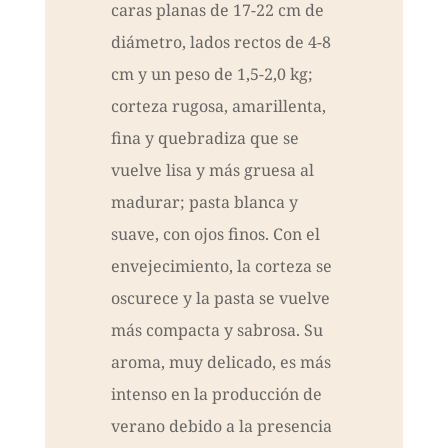
caras planas de 17-22 cm de
diámetro, lados rectos de 4-8
cm y un peso de 1,5-2,0 kg;
corteza rugosa, amarillenta,
fina y quebradiza que se
vuelve lisa y más gruesa al
madurar; pasta blanca y
suave, con ojos finos. Con el
envejecimiento, la corteza se
oscurece y la pasta se vuelve
más compacta y sabrosa. Su
aroma, muy delicado, es más
intenso en la producción de
verano debido a la presencia