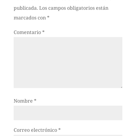
publicada.
Los campos obligatorios están
marcados con
*
Comentario
*
Nombre
*
Correo electrónico
*