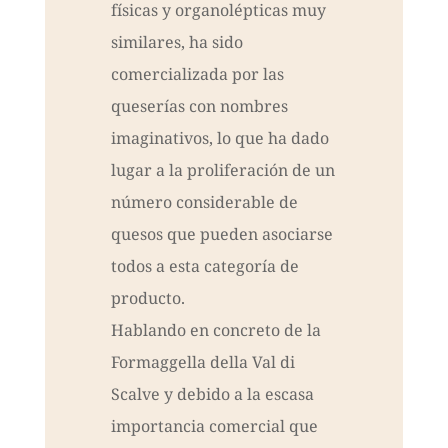
físicas y organolépticas muy
similares, ha sido
comercializada por las
queserías con nombres
imaginativos, lo que ha dado
lugar a la proliferación de un
número considerable de
quesos que pueden asociarse
todos a esta categoría de
producto.
Hablando en concreto de la
Formaggella della Val di
Scalve y debido a la escasa
importancia comercial que