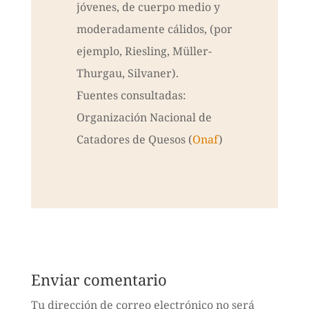
jóvenes, de cuerpo medio y
moderadamente cálidos, (por
ejemplo, Riesling, Müller-
Thurgau, Silvaner).
Fuentes consultadas:
Organización Nacional de
Catadores de Quesos (
Onaf
)
Enviar comentario
Tu dirección de correo electrónico no será