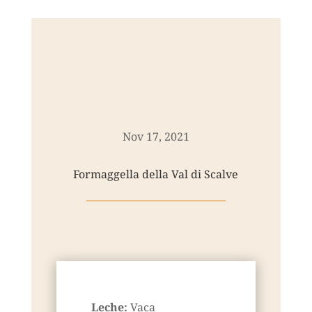
Nov 17, 2021
Formaggella della Val di Scalve
Leche:
Vaca