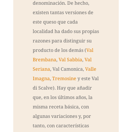
denominación. De hecho,
existen tantas versiones de
este queso que cada
localidad ha dado sus propias
razones para distinguir su
producto de los demás (
Val
Brembana
,
Val Sabbia
,
Val
Seriana
, Val Camonica,
Valle
Imagna
,
Tremosine
y este Val
di Scalve). Hay que añadir
que, en los últimos años, la
misma receta básica, con
algunas variaciones y, por
tanto, con características