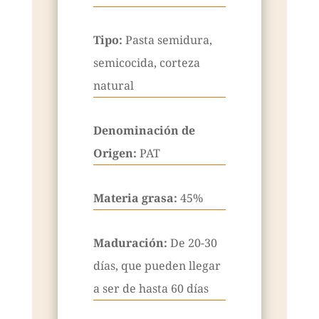
Tipo:
Pasta semidura,
semicocida, corteza
natural
Denominación de
Origen:
PAT
Materia grasa:
45%
Maduración:
De 20-30
días, que pueden llegar
a ser de hasta 60 días