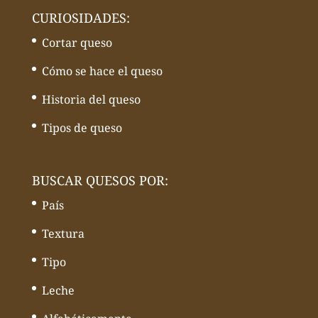
CURIOSIDADES:
Cortar queso
Cómo se hace el queso
Historia del queso
Tipos de queso
BUSCAR QUESOS POR:
País
Textura
Tipo
Leche