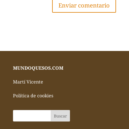
MUNDOQUESOS.COM
Martí Vicente
Política de cookies