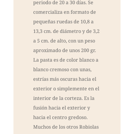
periodo de 20 a 30 días. Se
comercializa en formato de
pequeñas ruedas de 10,8 a
13,3 cm. de diámetro y de 3,2
a 5 cm. de alto, con un peso
aproximado de unos 200 gr.
La pasta es de color blanco a
blanco cremoso con unas,
estrías más oscuras hacia el
exterior o simplemente en el
interior de la corteza. Es la
fusión hacia el exterior y
hacia el centro gredoso.
Muchos de los otros Robiolas