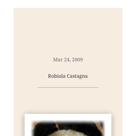
Mar 24, 2009
Robiola Castagna