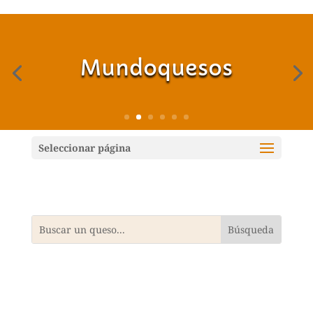
Mundoquesos
Seleccionar página