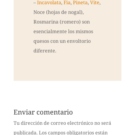
–
Incavolata
,
Fia
,
Pineta
,
Vite
,
Noce (hojas de nogal),
Rosmarina (romero) son
esencialmente los mismos
quesos con un envoltorio
diferente.
Enviar comentario
Tu dirección de correo electrónico no será
publicada.
Los campos obligatorios están