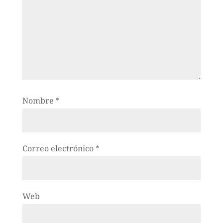
Nombre
*
Correo electrónico
*
Web