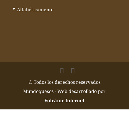
Alfabéticamente
© Todos los derechos reservados
Mundoquesos - Web desarrollado por
Volcànic Internet