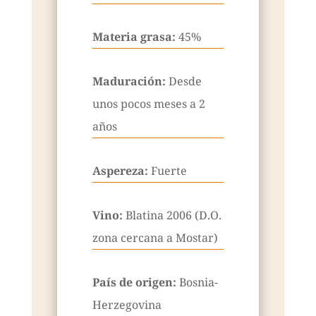
Materia grasa:
45%
Maduración:
Desde
unos pocos meses a 2
años
Aspereza:
Fuerte
Vino:
Blatina 2006 (D.O.
zona cercana a Mostar)
País de origen:
Bosnia-
Herzegovina