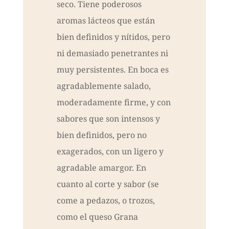
seco. Tiene poderosos
aromas lácteos que están
bien definidos y nítidos, pero
ni demasiado penetrantes ni
muy persistentes. En boca es
agradablemente salado,
moderadamente firme, y con
sabores que son intensos y
bien definidos, pero no
exagerados, con un ligero y
agradable amargor. En
cuanto al corte y sabor (se
come a pedazos, o trozos,
como el queso Grana