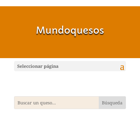
Mundoquesos
Seleccionar página