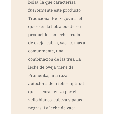
bolsa, la que caracteriza
fuertemente este producto.
Tradicional Herzegovina, el
queso en la bolsa puede ser
producido con leche cruda
de oveja, cabra, vaca o, más a
comúnmente, una
combinación de las tres. La
leche de oveja viene de
Pramenka, una raza
autóctona de tríplice aptitud
que se caracteriza por el
vello blanco, cabeza y patas
negras. La leche de vaca