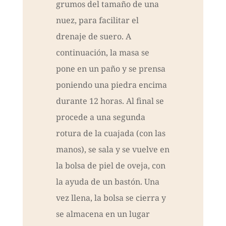
grumos del tamaño de una
nuez, para facilitar el
drenaje de suero. A
continuación, la masa se
pone en un paño y se prensa
poniendo una piedra encima
durante 12 horas. Al final se
procede a una segunda
rotura de la cuajada (con las
manos), se sala y se vuelve en
la bolsa de piel de oveja, con
la ayuda de un bastón. Una
vez llena, la bolsa se ​​cierra y
se almacena en un lugar