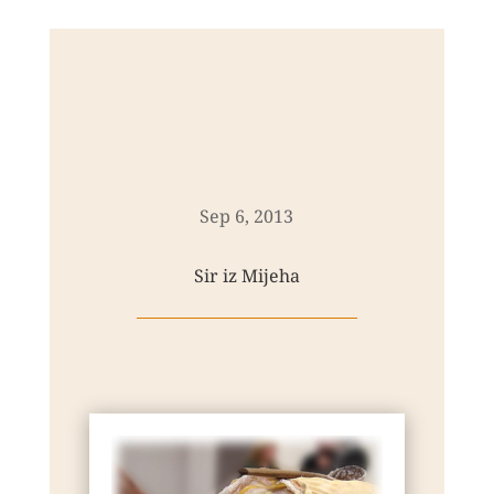
Sep 6, 2013
Sir iz Mijeha