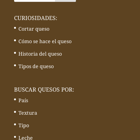
CURIOSIDADES:
Cortar queso
Cómo se hace el queso
Historia del queso
Tipos de queso
BUSCAR QUESOS POR:
País
Textura
Tipo
Leche