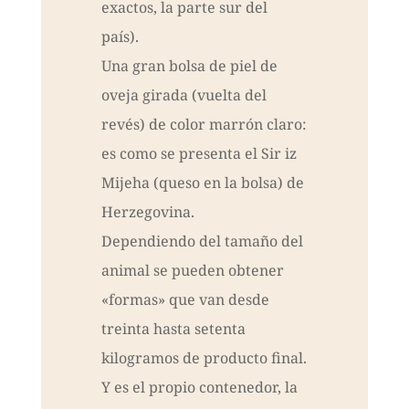
exactos, la parte sur del
país).
Una gran bolsa de piel de
oveja girada (vuelta del
revés) de color marrón claro:
es como se presenta el Sir iz
Mijeha (queso en la bolsa) de
Herzegovina.
Dependiendo del tamaño del
animal se pueden obtener
«formas» que van desde
treinta hasta setenta
kilogramos de producto final.
Y es el propio contenedor, la