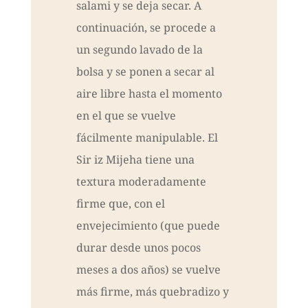
salami y se deja secar. A
continuación, se procede a
un segundo lavado de la
bolsa y se ponen a secar al
aire libre hasta el momento
en el que se vuelve
fácilmente manipulable. El
Sir iz Mijeha tiene una
textura moderadamente
firme que, con el
envejecimiento (que puede
durar desde unos pocos
meses a dos años) se vuelve
más firme, más quebradizo y