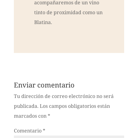
acompañaremos de un vino
tinto de proximidad como un
Blatina.
Enviar comentario
Tu dirección de correo electrónico no será
publicada.
Los campos obligatorios están
marcados con
*
Comentario
*