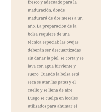
fresco y adecuado para la
maduración, donde
madurará de dos meses a un
año. La preparación de la
bolsa requiere de una
técnica especial: las ovejas
deberán ser descuartizadas
sin dañar la piel, se corta y se
lava con agua hirviente y
suero. Cuando la bolsa está
seca se atan las patas y el
cuello y se llena de aire.
Luego se cuelga en locales
utilizados para ahumar el