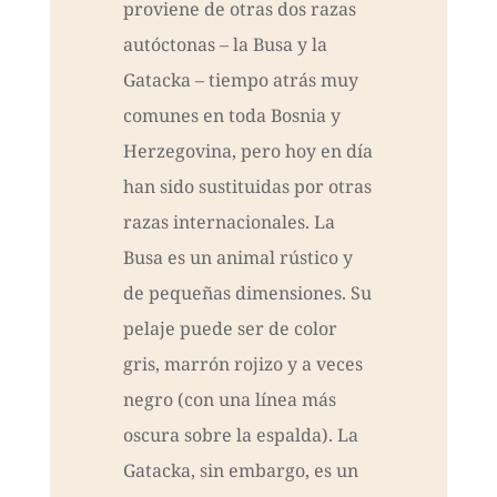
proviene de otras dos razas
autóctonas – la Busa y la
Gatacka – tiempo atrás muy
comunes en toda Bosnia y
Herzegovina, pero hoy en día
han sido sustituidas por otras
razas internacionales. La
Busa es un animal rústico y
de pequeñas dimensiones. Su
pelaje puede ser de color
gris, marrón rojizo y a veces
negro (con una línea más
oscura sobre la espalda). La
Gatacka, sin embargo, es un