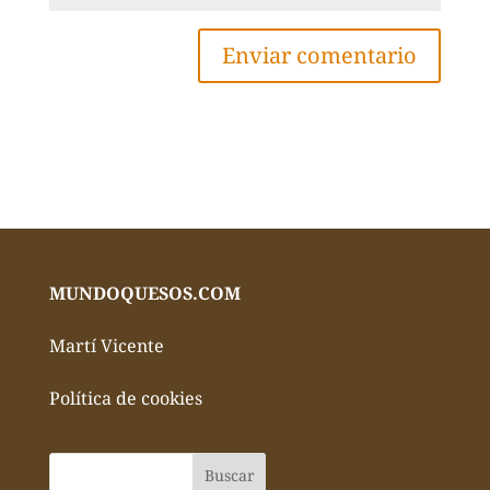
MUNDOQUESOS.COM
Martí Vicente
Política de cookies