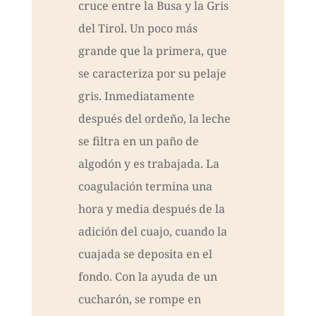
cruce entre la Busa y la Gris
del Tirol. Un poco más
grande que la primera, que
se caracteriza por su pelaje
gris. Inmediatamente
después del ordeño, la leche
se filtra en un paño de
algodón y es trabajada. La
coagulación termina una
hora y media después de la
adición del cuajo, cuando la
cuajada se deposita en el
fondo. Con la ayuda de un
cucharón, se rompe en