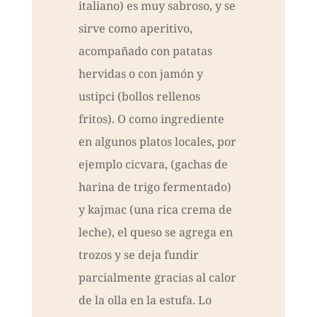
italiano) es muy sabroso, y se
sirve como aperitivo,
acompañado con patatas
hervidas o con jamón y
ustipci (bollos rellenos
fritos). O como ingrediente
en algunos platos locales, por
ejemplo cicvara, (gachas de
harina de trigo fermentado)
y kajmac (una rica crema de
leche), el queso se agrega en
trozos y se deja fundir
parcialmente gracias al calor
de la olla en la estufa. Lo